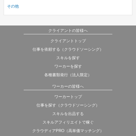
その他
クライアントの皆様へ
クライアントトップ
仕事を依頼する（クラウドソーシング）
スキルを探す
ワーカーを探す
各種書類発行（法人限定）
ワーカーの皆様へ
ワーカートップ
仕事を探す（クラウドソーシング）
スキルを出品する
スキルアフィリエイトで稼ぐ
クラウディアPRO（高単価マッチング）