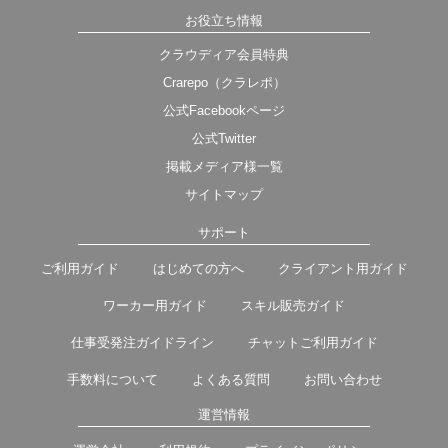
お役立ち情報
クラウディア会員特典
Crarepo（クラレポ）
公式Facebookページ
公式Twitter
掲載メディア様一覧
サイトマップ
サポート
ご利用ガイド
はじめての方へ
クライアント用ガイド
ワーカー用ガイド
スキル販売ガイド
仕事受発注ガイドライン
チャットご利用ガイド
手数料について
よくある質問
お問い合わせ
運営情報