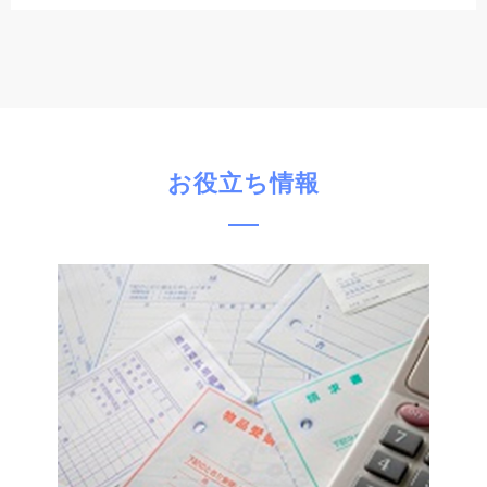
お役立ち情報