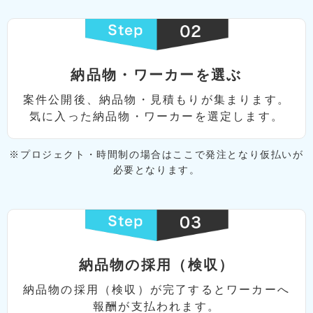
納品物・ワーカーを選ぶ
案件公開後、納品物・⾒積もりが集まります。
気に⼊った納品物・ワーカーを選定します。
※プロジェクト・時間制の場合はここで発注となり
仮払いが
必要となります。
納品物の採⽤（検収）
納品物の採⽤（検収）が完了すると
ワーカーへ
報酬が⽀払われます。