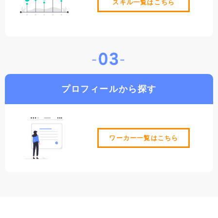
スキル⼀覧はこちら
プロフィールから探す
ワーカー⼀覧はこちら