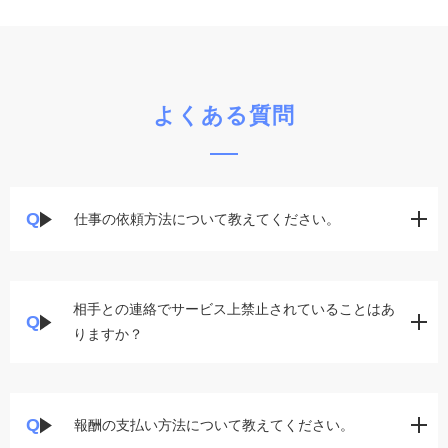
よくある質問
仕事の依頼方法について教えてください。
相手との連絡でサービス上禁止されていることはあ
りますか？
報酬の支払い方法について教えてください。