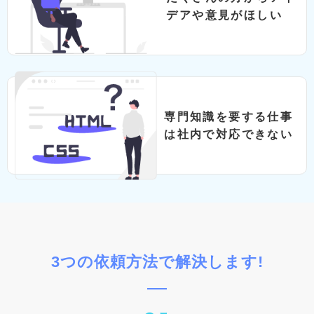
デアや意⾒がほしい
専門知識を要する仕事
は社内で対応できない
3つの依頼⽅法で解決します!