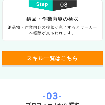
納品・作業内容の検収
納品物・作業内容の検収が完了すると
ワーカー
へ報酬が⽀払われます。
スキル⼀覧はこちら
プロフィールから探す