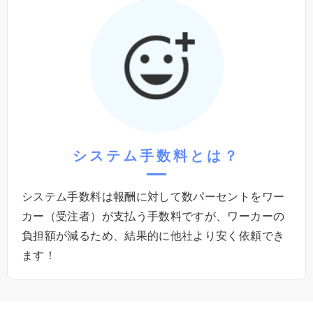
システム⼿数料
とは？
システム⼿数料は報酬に対して数パーセントをワー
カー（受注者）が⽀払う⼿数料ですが、ワーカーの
負担額が減るため、結果的に他社より安く依頼でき
ます！