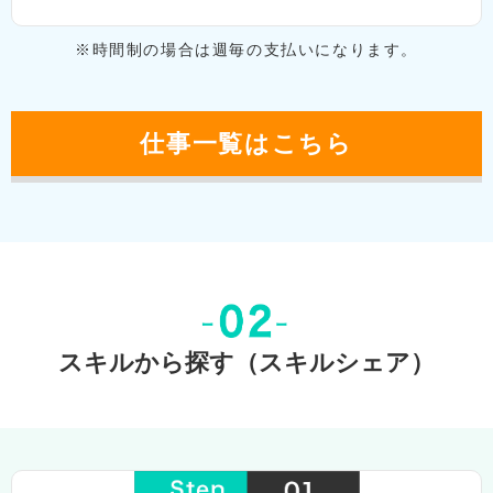
※時間制の場合は週毎の⽀払いになります。
仕事⼀覧はこちら
スキルから探す（スキルシェア）