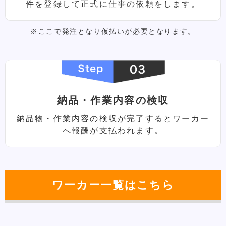
件を登録して正式に仕事の依頼をします。
※ここで発注となり仮払いが必要となります。
納品・作業内容の検収
納品物・作業内容の検収が完了すると
ワーカー
へ報酬が⽀払われます。
ワーカー⼀覧はこちら