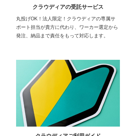
クラウディアの受託サービス
丸投げOK！法人限定！クラウディアの専属サ
ポート担当が貴方に代わり、ワーカー選定から
発注、納品まで責任をもって対応します。