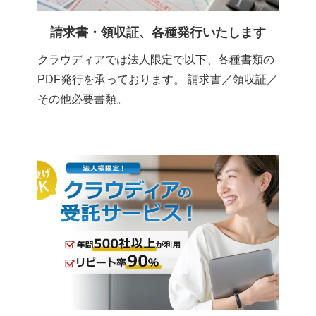
請求書・領収証、各種発行いたします
クラウディアでは法人限定で以下、各種書類の
PDF発行を承っております。 請求書／領収証／
その他必要書類。