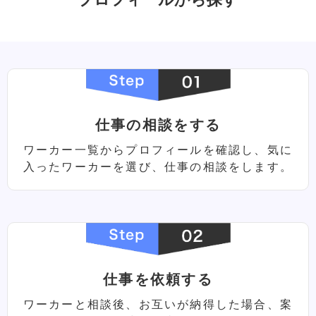
仕事の相談をする
ワーカー⼀覧からプロフィールを確認し、
気に
⼊ったワーカーを選び、
仕事の相談をします。
仕事を依頼する
ワーカーと相談後、お互いが納得した場合、
案