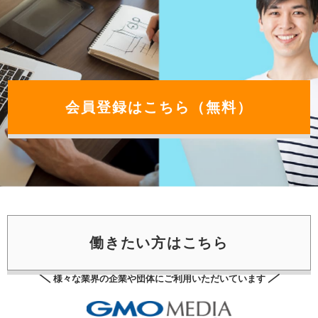
会員登録はこちら（無料）
働きたい⽅はこちら
様々な業界の企業や団体にご利用いただいています