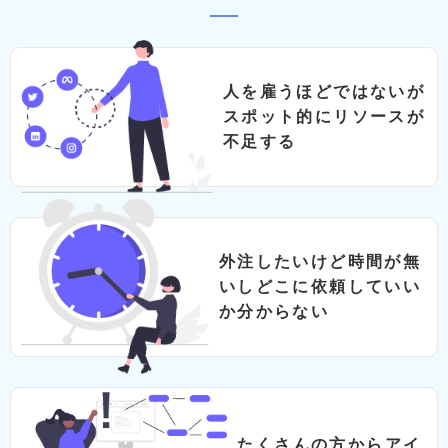
⼈を雇うほどではないが
スポット的にリソースが
不⾜する
外注したいけど時間が無
いしどこに依頼していい
か分からない
たくさんの⽅からアイ