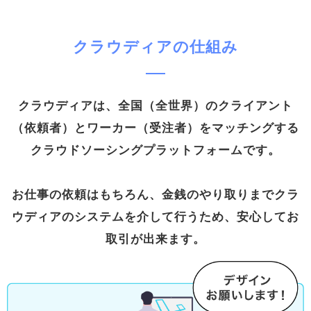
クラウディアの仕組み
クラウディアは、全国（全世界）のクライアント
（依頼者）とワーカー（受注者）をマッチングする
クラウドソーシングプラットフォームです。
お仕事の依頼はもちろん、⾦銭のやり取りまでクラ
ウディアのシステムを介して⾏うため、安⼼してお
取引が出来ます。