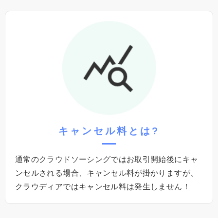
キャンセル料
とは?
通常のクラウドソーシングではお取引開始後にキャ
ンセルされる場合、キャンセル料が掛かりますが、
クラウディアではキャンセル料は発⽣しません！