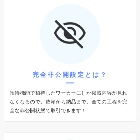
完全非公開設定
とは？
招待機能で招待したワーカーにしか掲載内容が⾒れ
なくなるので、依頼から納品まで、全ての⼯程を完
全な非公開状態で取引できます！