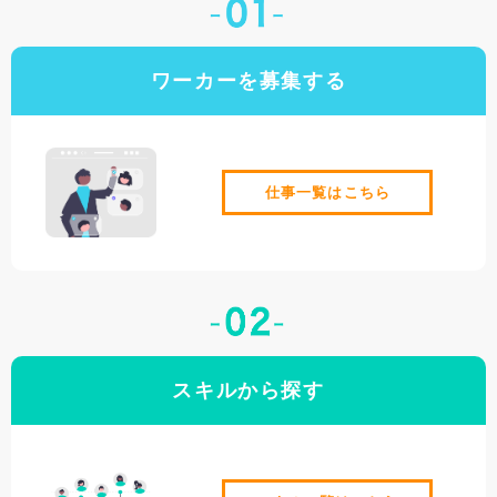
ワーカーを募集する
仕事⼀覧はこちら
スキルから探す