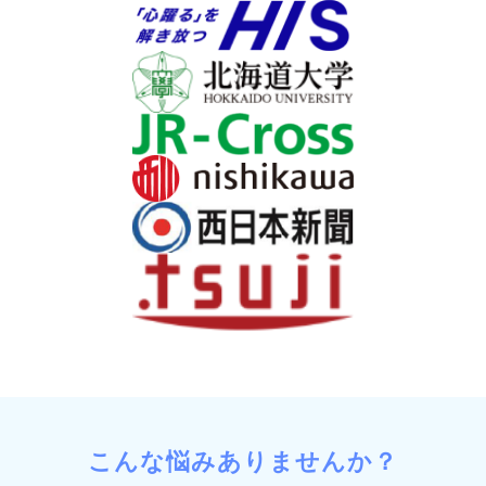
こんな悩みありませんか？