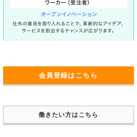
会員登録はこちら
働きたい⽅はこちら