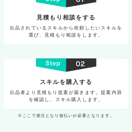
⾒積もり相談をする
出品されているスキルから依頼したい
スキルを
選び、⾒積もり相談をします。
スキルを購⼊する
出品者より⾒積もり提案が届きます。
提案内容
を確認し、スキル購⼊します。
※ここで発注となり仮払いが必要となります。