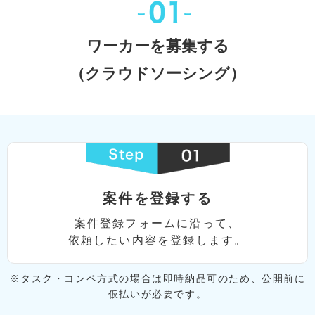
ワーカーを募集する
（クラウドソーシング）
案件を登録する
案件登録フォームに沿って、
依頼したい内容を登録します。
※タスク・コンペ⽅式の場合は即時納品可のため、
公開前に
仮払いが必要です。