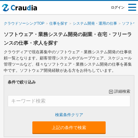
ログイン
クラウドソーシングTOP
仕事を探す
システム開発・運用の仕事
ソフトウ
ソフトウェア・業務システム開発の副業・在宅・フリーラ
ンスの仕事・求人を探す
クラウディアで現在募集中のソフトウェア・業務システム開発の仕事依
頼一覧となります。顧客管理システムやグループウェア、スケジュール
管理ツールなど、様々なソフトウェア・業務システム開発の仕事を募集
中です。ソフトウェア開発経験がある方をお待ちしています。
条件で絞り込み
詳細検索
大カテゴリーで絞り込み
上記の条件で検索