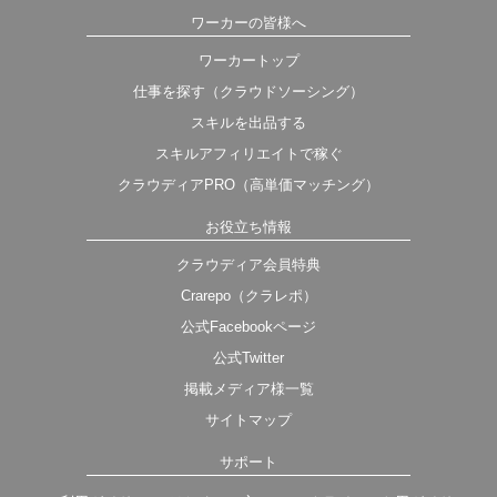
ワーカーの皆様へ
ワーカートップ
仕事を探す（クラウドソーシング）
スキルを出品する
スキルアフィリエイトで稼ぐ
クラウディアPRO（高単価マッチング）
お役立ち情報
クラウディア会員特典
Crarepo（クラレポ）
公式Facebookページ
公式Twitter
掲載メディア様一覧
サイトマップ
サポート