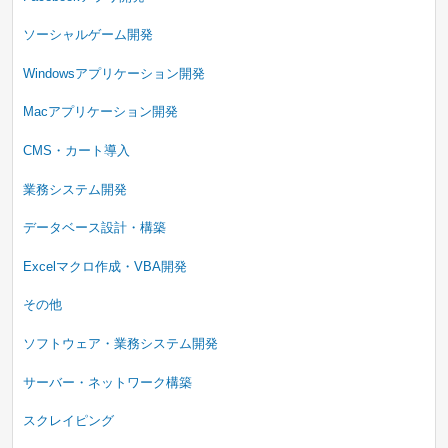
ソーシャルゲーム開発
Windowsアプリケーション開発
Macアプリケーション開発
CMS・カート導入
業務システム開発
データベース設計・構築
Excelマクロ作成・VBA開発
その他
ソフトウェア・業務システム開発
サーバー・ネットワーク構築
スクレイピング