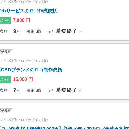
ザイン制作
>
ロゴデザイン制作
Webサービスのロゴ作成依頼
7,000 円
コンペ
9
募集終了
案数
募集期間
件
あと
日
即納品可
ザイン制作
>
ロゴデザイン制作
新CBDブランドのロゴ制作依頼
15,000 円
コンペ
7
募集終了
案数
募集期間
件
あと
日
即納品可
ザイン制作
>
ロゴデザイン制作
【ロゴ作成/採用報酬/40,000円】新規メディアのロゴ作成★参