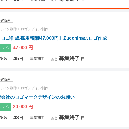
即納品可
ザイン制作
>
ロゴデザイン制作
ロゴ作成/採用報酬/47,000円】Zucchinaのロゴ作成
47,000 円
コンペ
45
募集終了
案数
募集期間
件
あと
日
即納品可
ザイン制作
>
ロゴデザイン制作
新会社のロゴマークデザインのお願い
20,000 円
コンペ
43
募集終了
案数
募集期間
件
あと
日