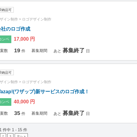
即納品可
ザイン制作
>
ロゴデザイン制作
会社のロゴ作成
17,000 円
コンペ
19
募集終了
案数
募集期間
件
あと
日
即納品可
ザイン制作
>
ロゴデザイン制作
Wazap!(ワザップ)新サービスのロゴ作成！
40,000 円
コンペ
35
募集終了
案数
募集期間
件
あと
日
1 件中 1 - 15 件
2
3
次へ »