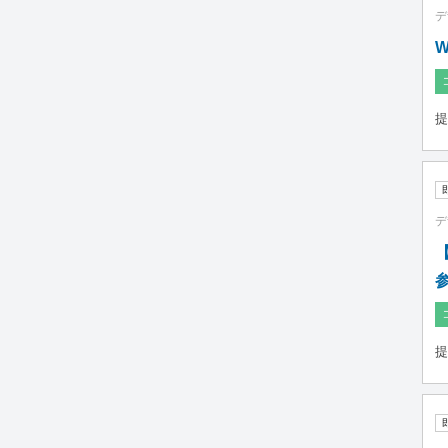
デ
提
デ
提