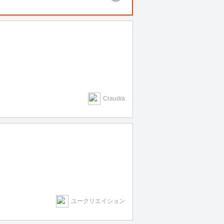
Craudia
ユークリエイション