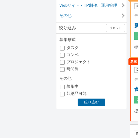
Webサイト・HP制作、運用管理
その他
デ
絞り込み
リセット
募集形式
タスク
コンペ
プロジェクト
時間制
その他
デ
募集中
即納品可能
絞り込む