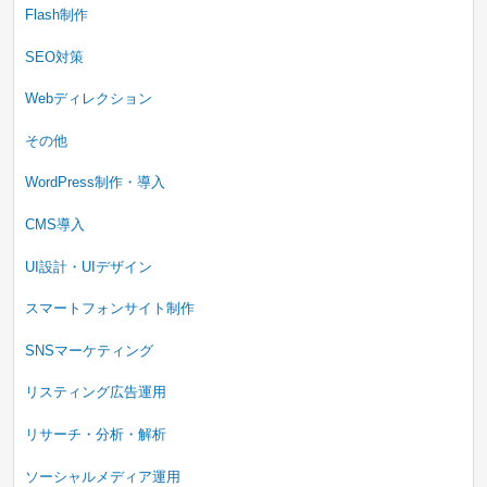
Flash制作
SEO対策
Webディレクション
その他
WordPress制作・導入
CMS導入
UI設計・UIデザイン
スマートフォンサイト制作
SNSマーケティング
リスティング広告運用
リサーチ・分析・解析
ソーシャルメディア運用