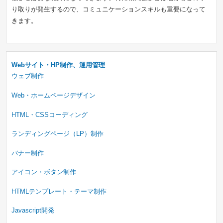
り取りが発生するので、コミュニケーションスキルも重要になって
きます。
Webサイト・HP制作、運用管理
ウェブ制作
Web・ホームページデザイン
HTML・CSSコーディング
ランディングページ（LP）制作
バナー制作
アイコン・ボタン制作
HTMLテンプレート・テーマ制作
Javascript開発