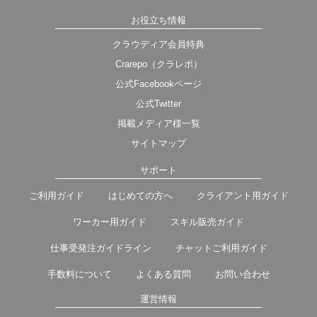
お役立ち情報
クラウディア会員特典
Crarepo（クラレポ）
公式Facebookページ
公式Twitter
掲載メディア様一覧
サイトマップ
サポート
ご利用ガイド
はじめての方へ
クライアント用ガイド
ワーカー用ガイド
スキル販売ガイド
仕事受発注ガイドライン
チャットご利用ガイド
手数料について
よくある質問
お問い合わせ
運営情報