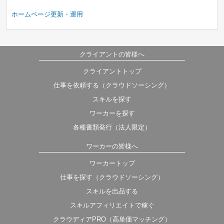
ホームページ更新・運用
クライアントの皆様へ
クライアントトップ
仕事を依頼する（クラウドソーシング）
スキルを探す
ワーカーを探す
各種書類発行（法人限定）
ワーカーの皆様へ
ワーカートップ
仕事を探す（クラウドソーシング）
スキルを出品する
スキルアフィリエイトで稼ぐ
クラウディアPRO（高単価マッチング）