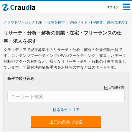
ログイン
クラウドソーシングTOP
仕事を探す
Webサイト・HP制作、運用管理の仕事
リサーチ・分析・解析の副業・在宅・フリーランスの仕
事・求人を探す
クラウディアで現在募集中のリサーチ・分析・解析の仕事依頼一覧で
す。コンテンツマーケティングやWebマーケティング、収集したデータ
分析やアクセス解析など、様々なリサーチ・分析・解析の仕事を募集し
ています。問題解決の解析手法をお持ちの方などはスタート可能。
条件で絞り込み
詳細検索
大カテゴリーで絞り込み
上記の条件で検索