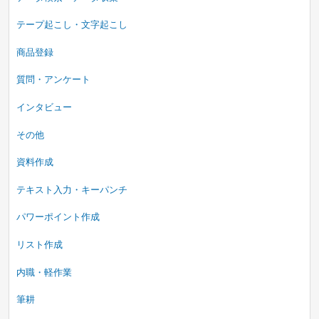
テープ起こし・文字起こし
商品登録
質問・アンケート
インタビュー
その他
資料作成
テキスト入力・キーパンチ
パワーポイント作成
リスト作成
内職・軽作業
筆耕