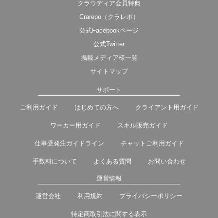
クラウディア会員特典
Crarepo（クラレポ）
公式Facebookページ
公式Twitter
掲載メディア様一覧
サイトマップ
サポート
ご利用ガイド
はじめての方へ
クライアント用ガイド
ワーカー用ガイド
スキル販売ガイド
仕事受発注ガイドライン
チャットご利用ガイド
手数料について
よくある質問
お問い合わせ
運営情報
運営会社
利用規約
プライバシーポリシー
特定商取引法に関する表示