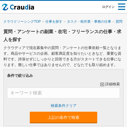
ログイン
クラウドソーシングTOP
仕事を探す
タスク・軽作業・事務の仕事
質問・
質問・アンケートの副業・在宅・フリーランスの仕事・求
人を探す
クラウディアで現在募集中の質問・アンケートの仕事依頼一覧となりま
す。商品やサービスの企画、顧客満足度を知りたいときなど、重要な資
料です。誇張せずにしっかりと回答できる方がスタートできる仕事にな
ります。難しい仕事ではありませんので、どなたでも取り組めます。
条件で絞り込み
詳細検索
大カテゴリーで絞り込み
上記の条件で検索