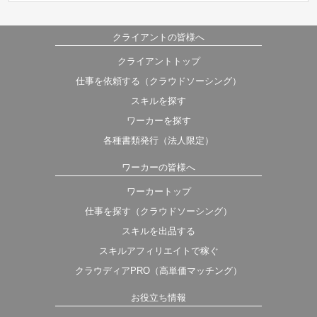
クライアントの皆様へ
クライアントトップ
仕事を依頼する（クラウドソーシング）
スキルを探す
ワーカーを探す
各種書類発行（法人限定）
ワーカーの皆様へ
ワーカートップ
仕事を探す（クラウドソーシング）
スキルを出品する
スキルアフィリエイトで稼ぐ
クラウディアPRO（高単価マッチング）
お役立ち情報