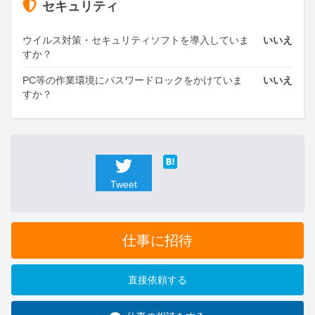
セキュリティ
ウイルス対策・セキュリティソフトを導入していま
いいえ
すか？
PC等の作業環境にパスワードロックをかけていま
いいえ
すか？
Tweet
仕事に招待
直接依頼する