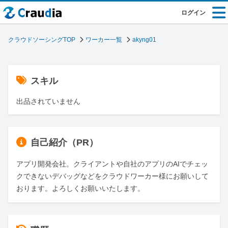
ログイン
クラウドソーシングTOP
ワーカー一覧
akyng01
スキル
出品されていません
自己紹介（PR）
アプリ開発会社。クライアントや自社のアプリのAIでチェッ
クできないデバッグなどをクラウドワーカー様にお願いして
おります。よろしくお願いいたします。