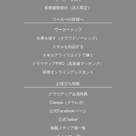
各種書類発行（法人限定）
ワーカーの皆様へ
ワーカートップ
仕事を探す（クラウドソーシング）
スキルを出品する
スキルアフィリエイトで稼ぐ
クラウディアPRO（高単価マッチング）
採用オンラインアシスタント
お役立ち情報
クラウディア会員特典
Crarepo（クラレポ）
公式Facebookページ
公式Twitter
掲載メディア様一覧