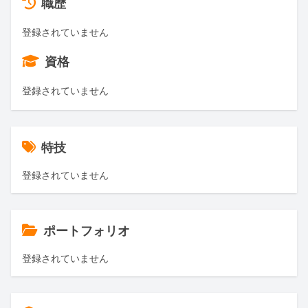
職歴
登録されていません
資格
登録されていません
特技
登録されていません
ポートフォリオ
登録されていません