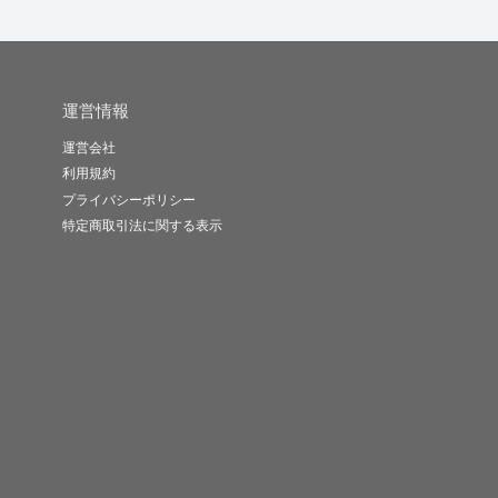
運営情報
運営会社
利用規約
プライバシーポリシー
特定商取引法に関する表示