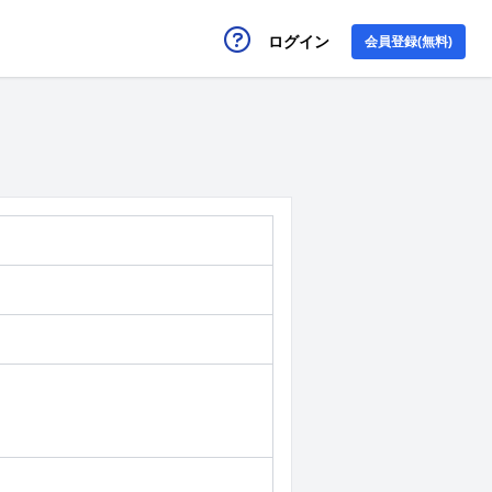
ログイン
会員登録(無料)