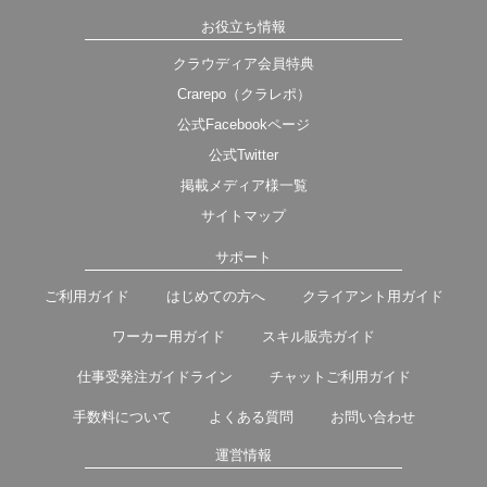
お役立ち情報
クラウディア会員特典
Crarepo（クラレポ）
公式Facebookページ
公式Twitter
掲載メディア様一覧
サイトマップ
サポート
ご利用ガイド
はじめての方へ
クライアント用ガイド
ワーカー用ガイド
スキル販売ガイド
仕事受発注ガイドライン
チャットご利用ガイド
手数料について
よくある質問
お問い合わせ
運営情報