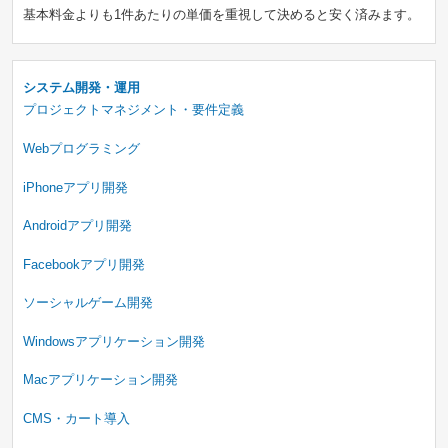
基本料金よりも1件あたりの単価を重視して決めると安く済みます。
システム開発・運用
プロジェクトマネジメント・要件定義
Webプログラミング
iPhoneアプリ開発
Androidアプリ開発
Facebookアプリ開発
ソーシャルゲーム開発
Windowsアプリケーション開発
Macアプリケーション開発
CMS・カート導入