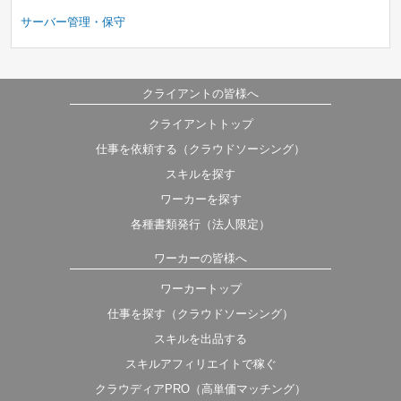
サーバー管理・保守
クライアントの皆様へ
クライアントトップ
仕事を依頼する（クラウドソーシング）
スキルを探す
ワーカーを探す
各種書類発行（法人限定）
ワーカーの皆様へ
ワーカートップ
仕事を探す（クラウドソーシング）
スキルを出品する
スキルアフィリエイトで稼ぐ
クラウディアPRO（高単価マッチング）