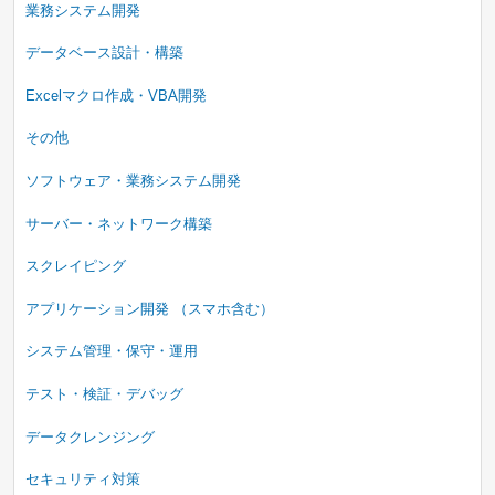
業務システム開発
データベース設計・構築
Excelマクロ作成・VBA開発
その他
ソフトウェア・業務システム開発
サーバー・ネットワーク構築
スクレイピング
アプリケーション開発 （スマホ含む）
システム管理・保守・運用
テスト・検証・デバッグ
データクレンジング
セキュリティ対策