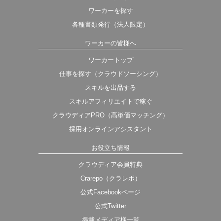
ワーカーを探す
各種書類発行（法人限定）
ワーカーの皆様へ
ワーカートップ
仕事を探す（クラウドソーシング）
スキルを出品する
スキルアフィリエイトで稼ぐ
クラウディアPRO（高単価マッチング）
採用オンラインアシスタント
お役立ち情報
クラウディア会員特典
Crarepo（クラレポ）
公式Facebookページ
公式Twitter
掲載メディア様一覧