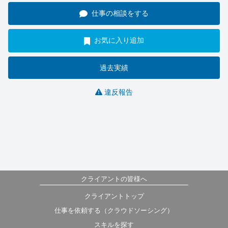
仕事の相談をする
お気に入り追加
過去実績
違反報告
クライアントの皆様へ
クライアントトップ
仕事を依頼する（クラウドソーシング）
スキルを探す