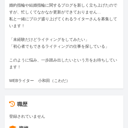
婚約指輪や結婚指輪に関するブログを新しく立ち上げたので
すが、忙しくてなかなか更新ができておりません…

私と一緒にブログ盛り上げてくれるライターさんを募集して
います！

「未経験だけどライティングをしてみたい」

「初心者でもできるライティングの仕事を探している」

このように悩み、一歩踏み出したいという方をお待ちしてい
ます！

WEBライター　小和田（こわだ）
職歴
登録されていません