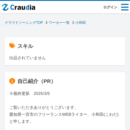
ログイン
クラウドソーシングTOP
ワーカー一覧
小和田
スキル
出品されていません
自己紹介（PR）
※最終更新　2025/3/5

ご覧いただきありがとうございます。

愛知県一宮市のフリーランスWEBライター、小和田(こわだ)
と申します。
