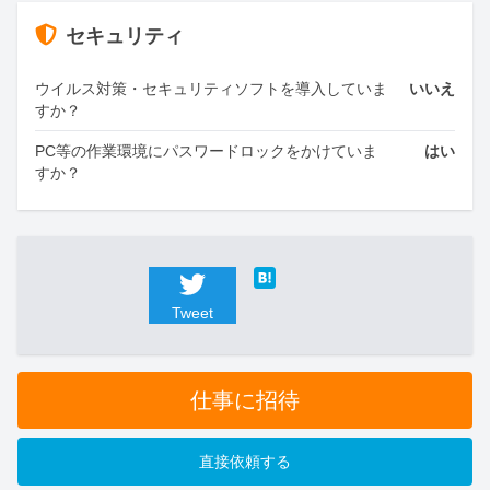
セキュリティ
ウイルス対策・セキュリティソフトを導入していま
いいえ
すか？
PC等の作業環境にパスワードロックをかけていま
はい
すか？
Tweet
仕事に招待
直接依頼する