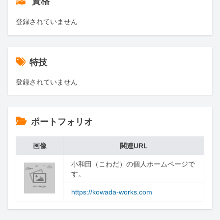
資格
登録されていません
特技
登録されていません
ポートフォリオ
画像
関連URL
小和田（こわだ）の個人ホームページで
す。
https://kowada-works.com