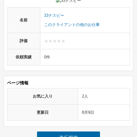
33ナスビー
名前
このクライアントの他のお仕事
評価
依頼実績
0件
ページ情報
お気に入り
2人
更新日
8月9日