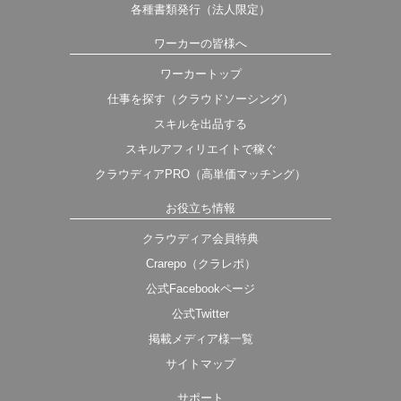
各種書類発行（法人限定）
ワーカーの皆様へ
ワーカートップ
仕事を探す（クラウドソーシング）
スキルを出品する
スキルアフィリエイトで稼ぐ
クラウディアPRO（高単価マッチング）
お役立ち情報
クラウディア会員特典
Crarepo（クラレポ）
公式Facebookページ
公式Twitter
掲載メディア様一覧
サイトマップ
サポート