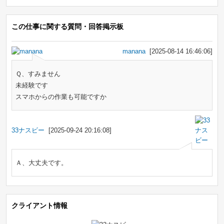
この仕事に関する質問・回答掲示板
manana
[2025-08-14 16:46:06]
Ｑ、すみません
未経験です
スマホからの作業も可能ですか
33ナスビー
[2025-09-24 20:16:08]
Ａ、大丈夫です。
クライアント情報