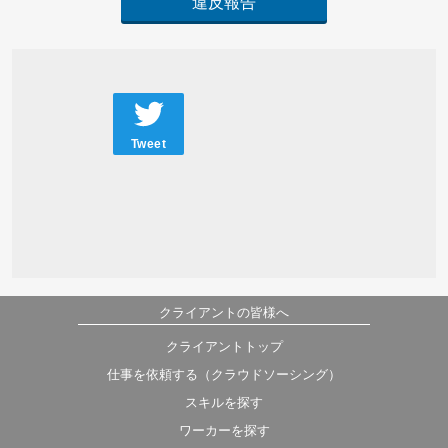
違反報告
Tweet
クライアントの皆様へ
クライアントトップ
仕事を依頼する（クラウドソーシング）
スキルを探す
ワーカーを探す