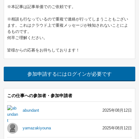
※本記事は記事単価でのご依頼です。
※相談も行なっているので重複で連絡が行ってしまうこともござい
ます。これはクラウド上で重複メッセージが検知されないことによ
るものです。
何卒ご理解ください。
皆様からの応募をお待ちしております！
参加申請するにはログインが必要です
この仕事への参加者・参加申請者
abundant
2025年08月12日
yamazakiyouna
2025年08月12日