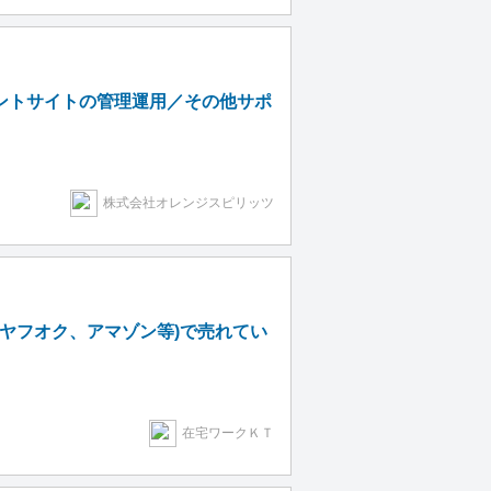
アントサイトの管理運用／その他サポ
株式会社オレンジスピリッツ
ヤフオク、アマゾン等)で売れてい
在宅ワークＫＴ