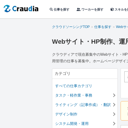
仕事を探す
ワーカーを探す
スキルを
クラウドソーシングTOP
仕事を探す
Web
Webサイト・HP制作、
クラウディアで現在募集中のWebサイト・HP
用管理の仕事を募集中。ホームページデザイ
カテゴリ
すべての仕事カテゴリ
タスク・軽作業・事務
ライティング（記事作成）・翻訳
デザイン制作
システム開発・運用