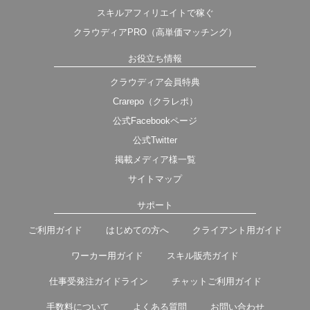
スキルアフィリエイトで稼ぐ
クラウディアPRO（高単価マッチング）
お役立ち情報
クラウディア会員特典
Crarepo（クラレポ）
公式Facebookページ
公式Twitter
掲載メディア様一覧
サイトマップ
サポート
ご利用ガイド
はじめての方へ
クライアント用ガイド
ワーカー用ガイド
スキル販売ガイド
仕事受発注ガイドライン
チャットご利用ガイド
手数料について
よくある質問
お問い合わせ