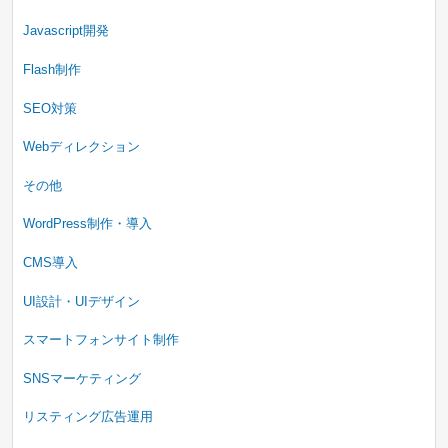
Javascript開発
Flash制作
SEO対策
Webディレクション
その他
WordPress制作・導入
CMS導入
UI設計・UIデザイン
スマートフォンサイト制作
SNSマーケティング
リスティング広告運用