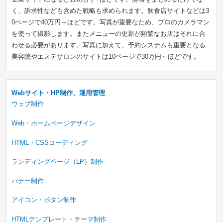
く、訴求性なども含めた戦略も求められます。飲食店サイトなどは3
0ページで40万円～ほどです。写真が重要なため、プロのカメラマン
を使って撮影します。またメニューの更新が頻繁なお店はそれに合
わせる必要があります。写真に加えて、予約システムも重要となる
美容院やエステサロンのサイトは10ページで30万円～ほどです。
Webサイト・HP制作、運用管理
ウェブ制作
Web・ホームページデザイン
HTML・CSSコーディング
ランディングページ（LP）制作
バナー制作
アイコン・ボタン制作
HTMLテンプレート・テーマ制作