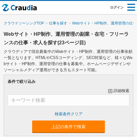
ログイン
クラウドソーシングTOP
仕事を探す
Webサイト・HP制作、運用管理の仕事
Webサイト・HP制作、運用管理の副業・在宅・フリーラ
ンスの仕事・求人を探す(23ページ目)
クラウディアで現在募集中のWebサイト・HP制作、運用管理の仕事依頼
一覧となります。HTMLやCSSコーディング、SEO対策など、様々なWe
bサイト・HP制作、運用管理の仕事を募集中。ホームページデザインや
ソーシャルメディア運用ができる方もスタート可能。
条件で絞り込み
詳細検索
大カテゴリーで絞り込み
上記の条件で検索