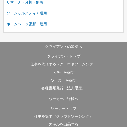
リサーチ・分析・解析
ソーシャルメディア運用
ホームページ更新・運用
クライアントの皆様へ
クライアントトップ
仕事を依頼する（クラウドソーシング）
スキルを探す
ワーカーを探す
各種書類発行（法人限定）
ワーカーの皆様へ
ワーカートップ
仕事を探す（クラウドソーシング）
スキルを出品する