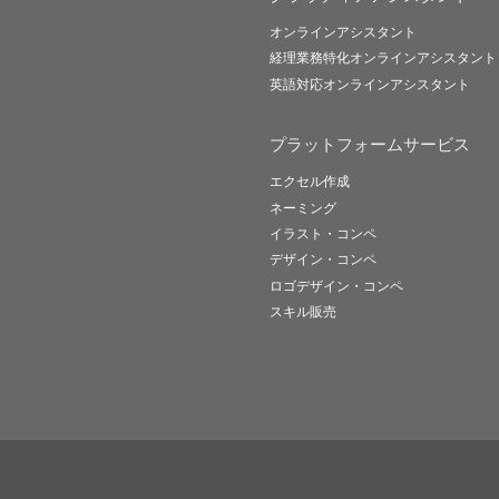
オンラインアシスタント
経理業務特化オンラインアシスタント
英語対応オンラインアシスタント
プラットフォームサービス
エクセル作成
ネーミング
イラスト・コンペ
デザイン・コンペ
ロゴデザイン・コンペ
スキル販売