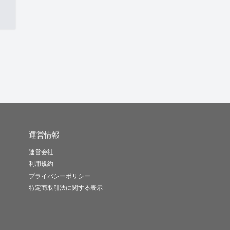
運営情報
運営会社
利用規約
プライバシーポリシー
特定商取引法に関する表示