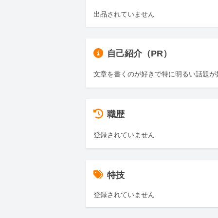
出品されていません
自己紹介（PR）
文章を書くのが好きで特に明るい話題が
職歴
登録されていません
特技
登録されていません