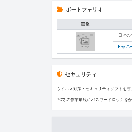
ポートフォリオ
画像
日々の
http://
セキュリティ
ウイルス対策・セキュリティソフトを導
PC等の作業環境にパスワードロックを