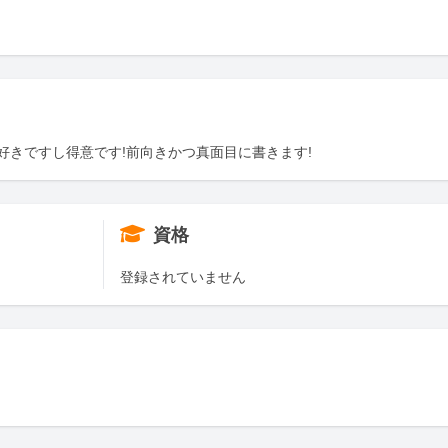
好きですし得意です!前向きかつ真面目に書きます!
資格
登録されていません