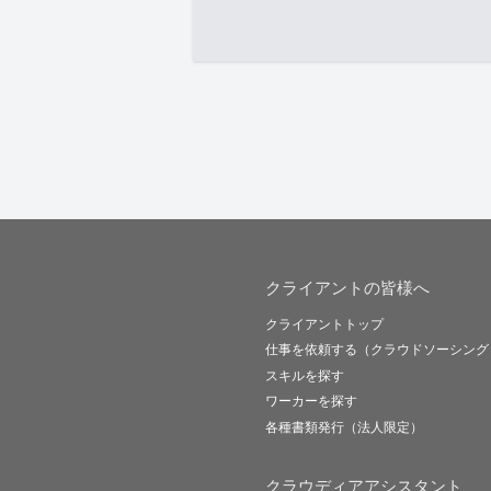
クライアントの皆様へ
クライアントトップ
仕事を依頼する（クラウドソーシング
スキルを探す
ワーカーを探す
各種書類発行（法人限定）
クラウディアアシスタント