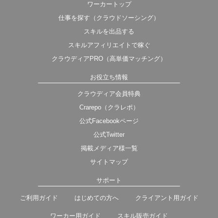
ワーカートップ
仕事を探す（クラウドソーシング）
スキルを出品する
スキルアフィリエイトで稼ぐ
クラウディアPRO（高単価マッチング）
お役立ち情報
クラウディア会員特典
Crarepo（クラレポ）
公式Facebookページ
公式Twitter
掲載メディア様一覧
サイトマップ
サポート
ご利用ガイド
はじめての方へ
クライアント用ガイド
ワーカー用ガイド
スキル販売ガイド