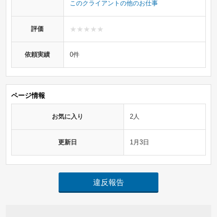
このクライアントの他のお仕事
評価
依頼実績
0件
ページ情報
お気に入り
2人
更新日
1月3日
違反報告