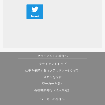
Tweet
クライアントの皆様へ
クライアントトップ
仕事を依頼する（クラウドソーシング）
スキルを探す
ワーカーを探す
各種書類発行（法人限定）
ワーカーの皆様へ