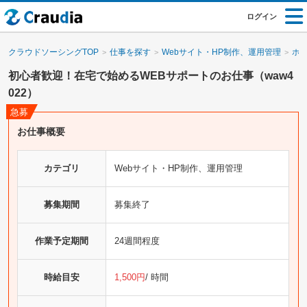
ログイン
クラウドソーシングTOP
仕事を探す
Webサイト・HP制作、運用管理
ホ
初心者歓迎！在宅で始めるWEBサポートのお仕事（waw4
022）
お仕事概要
カテゴリ
Webサイト・HP制作、運用管理
募集期間
募集終了
作業予定期間
24週間程度
時給目安
1,500円
/ 時間