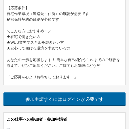
【応募条件】
自宅作業環境（連絡先・住所）の確認が必要です
秘密保持契約の締結が必須です
＼こんな方におすすめ！／
★在宅で働きたい方
★WEB業界でスキルを磨きたい方
★安心して働ける環境を求めている方
あなたの一歩を応援します！ 簡単な自己紹介やこれまでのご経験を
添えて、ぜひご応募ください。ご質問もお気軽にどうぞ！
「ご応募を心よりお待ちしております！」
参加申請するにはログインが必要です
この仕事への参加者・参加申請者