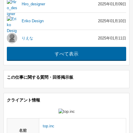
Hiro_designer
2025年01月09日
Eriko Design
2025年01月10日
りえな
2025年01月11日
この仕事に関する質問・回答掲示板
クライアント情報
top.inc
名前