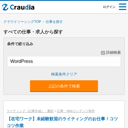
ログイン
クラウドソーシングTOP
仕事を探す
すべての仕事・求人から探す
条件で絞り込み
詳細検索
大カテゴリーで絞り込み
上記の条件で検索
小カテゴリーで絞り込み
ライティング（記事作成）・翻訳
>
記事・Webコンテンツ制作
【在宅ワーク】未経験歓迎のライティングのお仕事！コツ
コツ作業