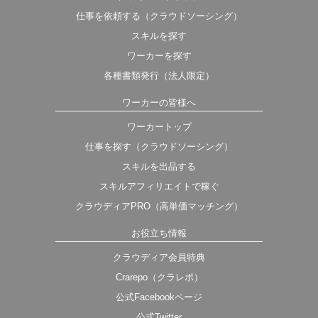
仕事を依頼する（クラウドソーシング）
スキルを探す
ワーカーを探す
各種書類発行（法人限定）
ワーカーの皆様へ
ワーカートップ
仕事を探す（クラウドソーシング）
スキルを出品する
スキルアフィリエイトで稼ぐ
クラウディアPRO（高単価マッチング）
お役立ち情報
クラウディア会員特典
Crarepo（クラレポ）
公式Facebookページ
公式Twitter