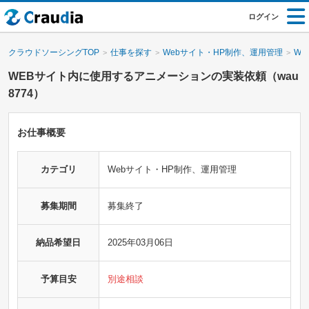
ログイン
クラウドソーシングTOP
仕事を探す
Webサイト・HP制作、運用管理
W
WEBサイト内に使用するアニメーションの実装依頼（wau
8774）
お仕事概要
カテゴリ
Webサイト・HP制作、運用管理
募集期間
募集終了
納品希望日
2025年03月06日
予算目安
別途相談