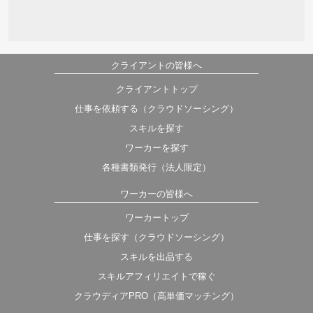
クライアントの皆様へ
クライアントトップ
仕事を依頼する（クラウドソーシング）
スキルを探す
ワーカーを探す
各種書類発行（法人限定）
ワーカーの皆様へ
ワーカートップ
仕事を探す（クラウドソーシング）
スキルを出品する
スキルアフィリエイトで稼ぐ
クラウディアPRO（高単価マッチング）