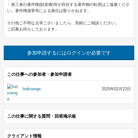
・第三者の著作権(財産権)等が存在する著作物の転用はご遠慮くださ
い。著作権侵害等による責任は取りかねます。
その他ご不明な点等ございましたら、気軽にご相談ください。
ご応募お待ちしております。
参加申請するにはログインが必要です
この仕事への参加者・参加申請者
Indivienge.
2025年02月22日
この仕事に関する質問・回答掲示板
クライアント情報