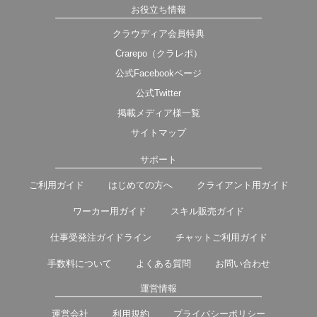
お役立ち情報
クラウディア会員特典
Crarepo（クラレポ）
公式Facebookページ
公式Twitter
掲載メディア様一覧
サイトマップ
サポート
ご利用ガイド
はじめての方へ
クライアント用ガイド
ワーカー用ガイド
スキル販売ガイド
仕事受発注ガイドライン
チャットご利用ガイド
手数料について
よくある質問
お問い合わせ
運営情報
運営会社
利用規約
プライバシーポリシー