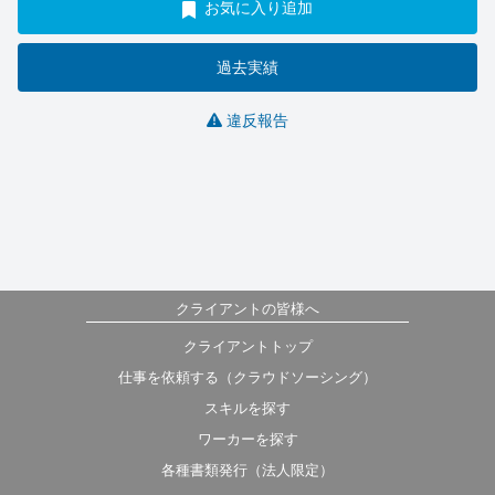
お気に入り追加
過去実績
違反報告
クライアントの皆様へ
クライアントトップ
仕事を依頼する（クラウドソーシング）
スキルを探す
ワーカーを探す
各種書類発行（法人限定）