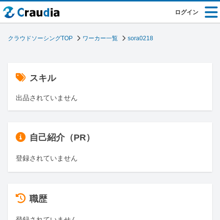
ログイン
クラウドソーシングTOP
ワーカー一覧
sora0218
スキル
出品されていません
自己紹介（PR）
登録されていません
職歴
登録されていません