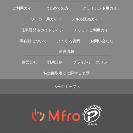
ご利用ガイド
はじめての方へ
クライアント用ガイド
ワーカー用ガイド
スキル販売ガイド
仕事受発注ガイドライン
チャットご利用ガイド
手数料について
よくある質問
お問い合わせ
運営情報
運営会社
利用規約
プライバシーポリシー
特定商取引法に関する表示
ページトップヘ