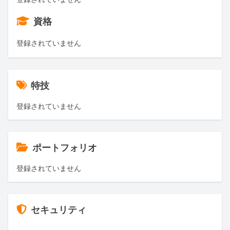
資格
登録されていません
特技
登録されていません
ポートフォリオ
登録されていません
セキュリティ