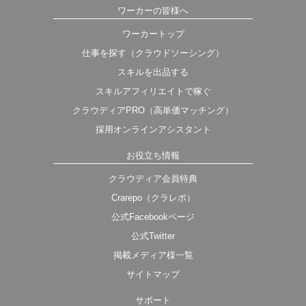
ワーカーの皆様へ
ワーカートップ
仕事を探す（クラウドソーシング）
スキルを出品する
スキルアフィリエイトで稼ぐ
クラウディアPRO（高単価マッチング）
採用オンラインアシスタント
お役立ち情報
クラウディア会員特典
Crarepo（クラレポ）
公式Facebookページ
公式Twitter
掲載メディア様一覧
サイトマップ
サポート