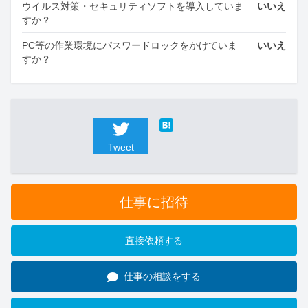
ウイルス対策・セキュリティソフトを導入していま
いいえ
すか？
PC等の作業環境にパスワードロックをかけていま
いいえ
すか？
Tweet
仕事に招待
直接依頼する
仕事の相談をする