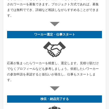
されワーカーを募集できます。プロジェクト方式であれば、募集
までは無料ででき、詳細など相談しながらすすめることができま
す。
ワーカー選定・仕事スタート
応募が集まったらワーカーを精査し、選定します。見積り額だけ
でなくプロフィールなども参考しましょう。依頼したいワーカー
の参加申請を承認すると仮払いが発生し、仕事もスタートしま
す。
検収・納品完了する