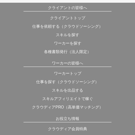
クライアントの皆様へ
クライアントトップ
仕事を依頼する（クラウドソーシング）
スキルを探す
ワーカーを探す
各種書類発行（法人限定）
ワーカーの皆様へ
ワーカートップ
仕事を探す（クラウドソーシング）
スキルを出品する
スキルアフィリエイトで稼ぐ
クラウディアPRO（高単価マッチング）
お役立ち情報
クラウディア会員特典