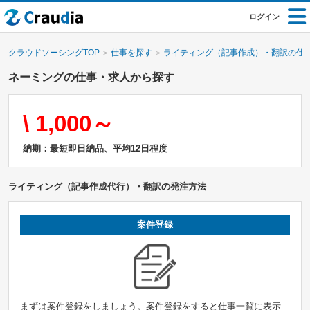
ログイン
クラウドソーシングTOP
仕事を探す
ライティング（記事作成）・翻訳の仕
ネーミングの仕事・求人から探す
\ 1,000～
納期：最短即日納品、平均12日程度
ライティング（記事作成代行）・翻訳の発注方法
案件登録
まずは案件登録をしましょう。案件登録をすると仕事一覧に表示