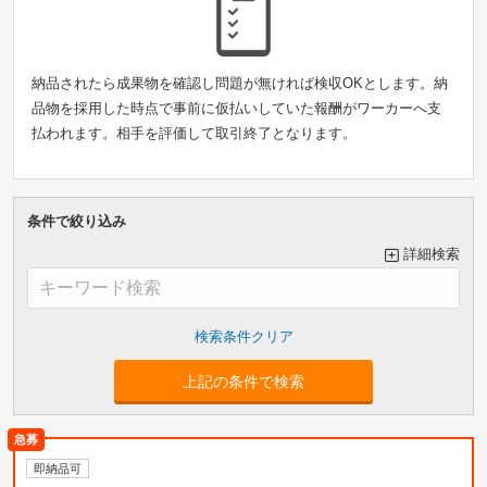
納品されたら成果物を確認し問題が無ければ検収OKとします。納
品物を採用した時点で事前に仮払いしていた報酬がワーカーへ支
払われます。相手を評価して取引終了となります。
条件で絞り込み
詳細検索
大カテゴリーで絞り込み
上記の条件で検索
小カテゴリーで絞り込み
即納品可