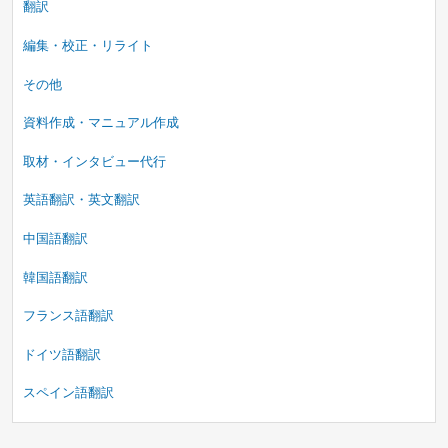
翻訳
編集・校正・リライト
その他
資料作成・マニュアル作成
取材・インタビュー代行
英語翻訳・英文翻訳
中国語翻訳
韓国語翻訳
フランス語翻訳
ドイツ語翻訳
スペイン語翻訳