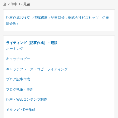
全 2 件中 1 - 最後
記事作成お役立ち情報20選（記事監修：株式会社ビズヒッツ 伊藤
陽介氏）
ライティング（記事作成）・翻訳
ネーミング
キャッチコピー
キャッチフレーズ・コピーライティング
ブログ記事作成
ブログ執筆・更新
記事・Webコンテンツ制作
メルマガ・DM作成