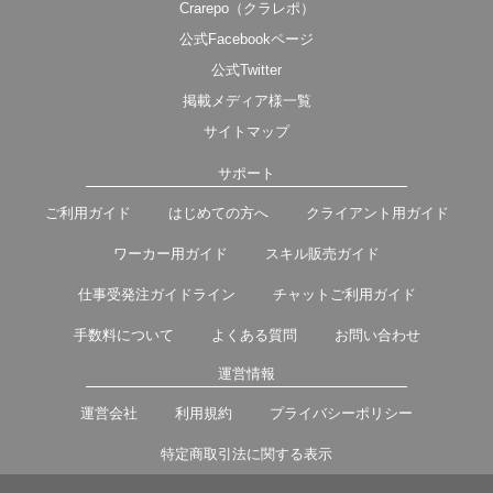
Crarepo（クラレポ）
公式Facebookページ
公式Twitter
掲載メディア様一覧
サイトマップ
サポート
ご利用ガイド
はじめての方へ
クライアント用ガイド
ワーカー用ガイド
スキル販売ガイド
仕事受発注ガイドライン
チャットご利用ガイド
手数料について
よくある質問
お問い合わせ
運営情報
運営会社
利用規約
プライバシーポリシー
特定商取引法に関する表示