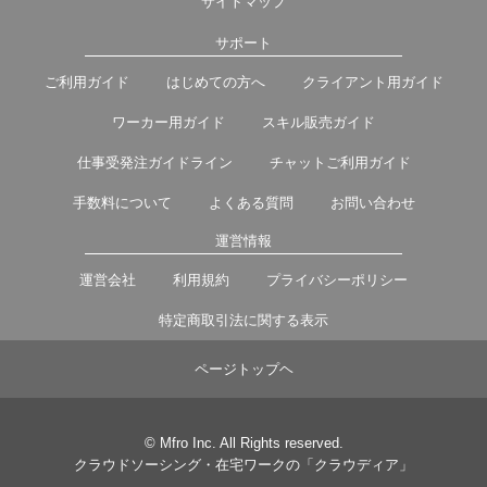
サイトマップ
サポート
ご利用ガイド
はじめての方へ
クライアント用ガイド
ワーカー用ガイド
スキル販売ガイド
仕事受発注ガイドライン
チャットご利用ガイド
手数料について
よくある質問
お問い合わせ
運営情報
運営会社
利用規約
プライバシーポリシー
特定商取引法に関する表示
ページトップヘ
© Mfro Inc. All Rights reserved.
クラウドソーシング・在宅ワークの「クラウディア」