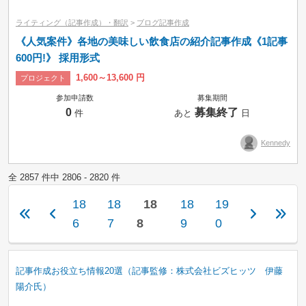
ライティング（記事作成）・翻訳
>
ブログ記事作成
《人気案件》各地の美味しい飲食店の紹介記事作成《1記事
600円!》 採用形式
1,600～13,600 円
プロジェクト
参加申請数
募集期間
0
募集終了
件
あと
日
Kennedy
全 2857 件中 2806 - 2820 件
18
18
18
18
19
6
7
8
9
0
記事作成お役立ち情報20選（記事監修：株式会社ビズヒッツ 伊藤
陽介氏）