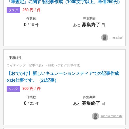
「車査定」に関する記事作成（1000文字以上、単価250円）
250 円 / 件
タスク
作業数
募集期間
0
募集終了
/ 10 件
あと
日
masathai
即納品可
ライティング（記事作成）・翻訳
>
ブログ記事作成
【おでかけ】新しいキュレーションメディアでの記事作成
のお仕事です。（21記事）
900 円 / 件
タスク
作業数
募集期間
0
募集終了
/ 21 件
あと
日
sasaki.musashi