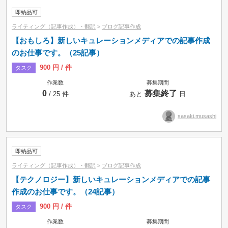
即納品可
ライティング（記事作成）・翻訳
>
ブログ記事作成
【おもしろ】新しいキュレーションメディアでの記事作成
のお仕事です。（25記事）
900 円 / 件
タスク
作業数
募集期間
0
募集終了
/ 25 件
あと
日
sasaki.musashi
即納品可
ライティング（記事作成）・翻訳
>
ブログ記事作成
【テクノロジー】新しいキュレーションメディアでの記事
作成のお仕事です。（24記事）
900 円 / 件
タスク
作業数
募集期間