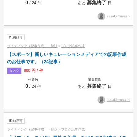
0
募集終了
/ 24 件
あと
日
sasaki.musashi
即納品可
ライティング（記事作成）・翻訳
>
ブログ記事作成
【スポーツ】新しいキュレーションメディアでの記事作成
のお仕事です。（24記事）
900 円 / 件
タスク
作業数
募集期間
0
募集終了
/ 24 件
あと
日
sasaki.musashi
即納品可
ライティング（記事作成）・翻訳
>
ブログ記事作成