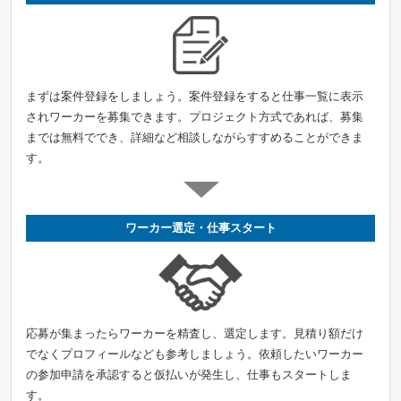
まずは案件登録をしましょう。案件登録をすると仕事一覧に表示
されワーカーを募集できます。プロジェクト方式であれば、募集
までは無料ででき、詳細など相談しながらすすめることができま
す。
ワーカー選定・仕事スタート
応募が集まったらワーカーを精査し、選定します。見積り額だけ
でなくプロフィールなども参考しましょう。依頼したいワーカー
の参加申請を承認すると仮払いが発生し、仕事もスタートしま
す。