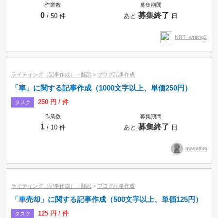
募集中のみ
即納品可
作業数
募集期間
0
募集終了
/ 50 件
あと
日
タスク
コンペ
プロジェクト
時間制
NRT_writing2
ライティング（記事作成）・翻訳
>
ブログ記事作成
「車」に関する記事作成（1000文字以上、単価250円）
250 円 / 件
タスク
作業数
募集期間
1
募集終了
/ 10 件
あと
日
masathai
ライティング（記事作成）・翻訳
>
ブログ記事作成
「車売却」に関する記事作成（500文字以上、単価125円）
125 円 / 件
タスク