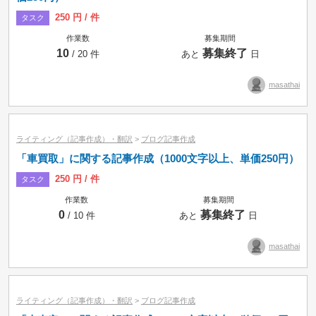
250 円 / 件
タスク
作業数
募集期間
10
募集終了
/ 20 件
あと
日
masathai
ライティング（記事作成）・翻訳
>
ブログ記事作成
「車買取」に関する記事作成（1000文字以上、単価250円）
250 円 / 件
タスク
作業数
募集期間
0
募集終了
/ 10 件
あと
日
masathai
ライティング（記事作成）・翻訳
>
ブログ記事作成