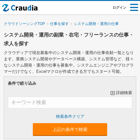
ログイン
クラウドソーシングTOP
仕事を探す
システム開発・運用の仕事
システム開発・運用の副業・在宅・フリーランスの仕事・
求人を探す
クラウディアで現在募集中のシステム開発・運用の仕事依頼一覧となり
ます。業務システム開発やデータベース構築、システム管理など、様々
なシステム開発・運用の仕事を募集中。システムエンジニアやプログラ
マーだけでなく、Excelマクロが作成できる方でもスタート可能。
条件で絞り込み
詳細検索
大カテゴリーで絞り込み
上記の条件で検索