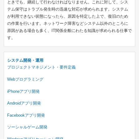
ときでも、継続して行わなければなりません。これに対して、シス
テム保守はトラブル発生時の迅速な対応が求められます。システム
が利用できない状態になったら、原因を特定した上で、復旧のため
の作業を行います。ネットワーク障害などシステム以外のところに
原因がある場合も多く、IT関係全般にわたる知識が求められる仕事で
す。
システム開発・運用
プロジェクトマネジメント・要件定義
Webプログラミング
iPhoneアプリ開発
Androidアプリ開発
Facebookアプリ開発
ソーシャルゲーム開発