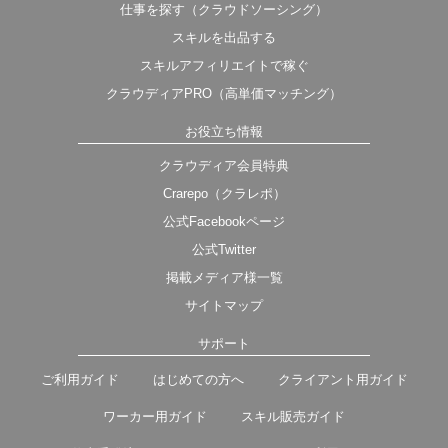
仕事を探す（クラウドソーシング）
スキルを出品する
スキルアフィリエイトで稼ぐ
クラウディアPRO（高単価マッチング）
お役立ち情報
クラウディア会員特典
Crarepo（クラレポ）
公式Facebookページ
公式Twitter
掲載メディア様一覧
サイトマップ
サポート
ご利用ガイド
はじめての方へ
クライアント用ガイド
ワーカー用ガイド
スキル販売ガイド