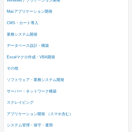
Windowsアプリケーション開発
Macアプリケーション開発
CMS・カート導入
業務システム開発
データベース設計・構築
Excelマクロ作成・VBA開発
その他
ソフトウェア・業務システム開発
サーバー・ネットワーク構築
スクレイピング
アプリケーション開発 （スマホ含む）
システム管理・保守・運用