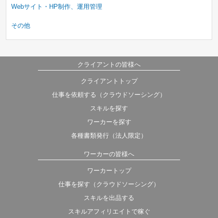
Webサイト・HP制作、運用管理
その他
クライアントの皆様へ
クライアントトップ
仕事を依頼する（クラウドソーシング）
スキルを探す
ワーカーを探す
各種書類発行（法人限定）
ワーカーの皆様へ
ワーカートップ
仕事を探す（クラウドソーシング）
スキルを出品する
スキルアフィリエイトで稼ぐ