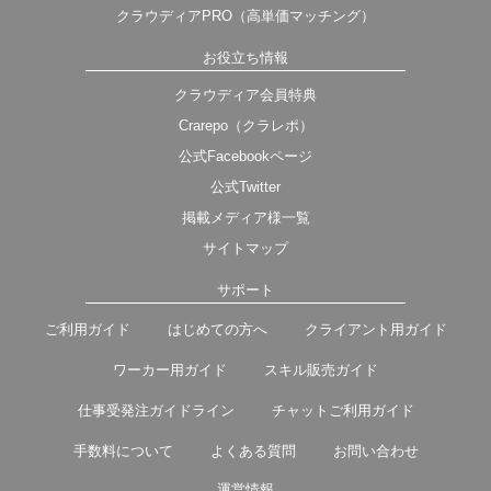
クラウディアPRO（高単価マッチング）
お役立ち情報
クラウディア会員特典
Crarepo（クラレポ）
公式Facebookページ
公式Twitter
掲載メディア様一覧
サイトマップ
サポート
ご利用ガイド
はじめての方へ
クライアント用ガイド
ワーカー用ガイド
スキル販売ガイド
仕事受発注ガイドライン
チャットご利用ガイド
手数料について
よくある質問
お問い合わせ
運営情報