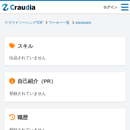
ログイン
クラウドソーシングTOP
ワーカー一覧
warawara
スキル
出品されていません
自己紹介（PR）
登録されていません
職歴
登録されていません