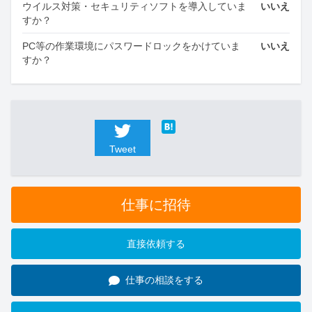
ウイルス対策・セキュリティソフトを導入していま
いいえ
すか？
PC等の作業環境にパスワードロックをかけていま
いいえ
すか？
Tweet
仕事に招待
直接依頼する
仕事の相談をする