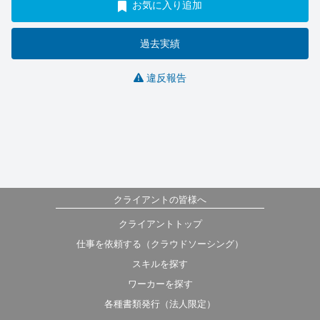
お気に入り追加
過去実績
違反報告
クライアントの皆様へ
クライアントトップ
仕事を依頼する（クラウドソーシング）
スキルを探す
ワーカーを探す
各種書類発行（法人限定）