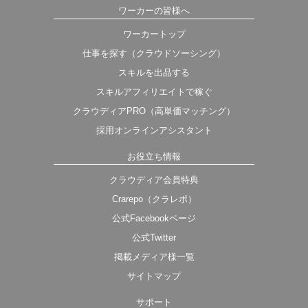
ワーカーの皆様へ
ワーカートップ
仕事を探す（クラウドソーシング）
スキルを出品する
スキルアフィリエイトで稼ぐ
クラウディアPRO（高単価マッチング）
採用オンラインアシスタント
お役立ち情報
クラウディア会員特典
Crarepo（クラレポ）
公式Facebookページ
公式Twitter
掲載メディア様一覧
サイトマップ
サポート