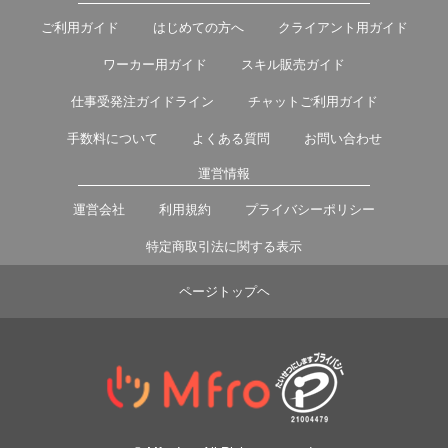
ご利用ガイド
はじめての方へ
クライアント用ガイド
ワーカー用ガイド
スキル販売ガイド
仕事受発注ガイドライン
チャットご利用ガイド
手数料について
よくある質問
お問い合わせ
運営情報
運営会社
利用規約
プライバシーポリシー
特定商取引法に関する表示
ページトップヘ