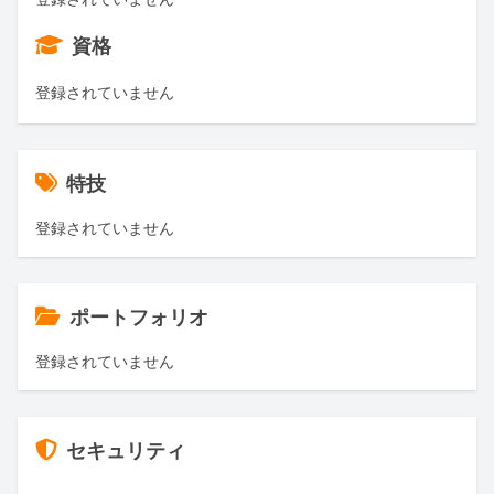
資格
登録されていません
特技
登録されていません
ポートフォリオ
登録されていません
セキュリティ