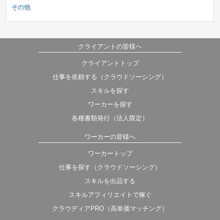
その他
クライアントの皆様へ
クライアントトップ
仕事を依頼する（クラウドソーシング）
スキルを探す
ワーカーを探す
各種書類発行（法人限定）
ワーカーの皆様へ
ワーカートップ
仕事を探す（クラウドソーシング）
スキルを出品する
スキルアフィリエイトで稼ぐ
クラウディアPRO（高単価マッチング）