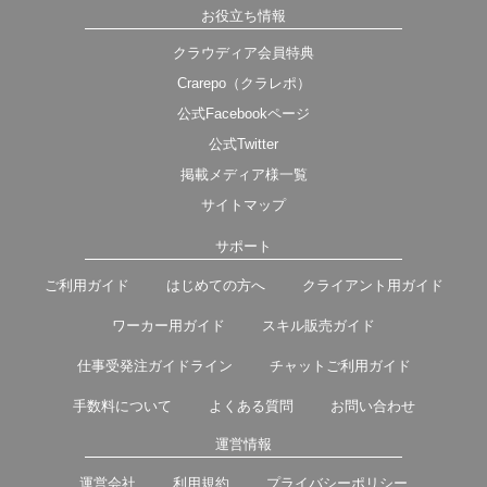
お役立ち情報
クラウディア会員特典
Crarepo（クラレポ）
公式Facebookページ
公式Twitter
掲載メディア様一覧
サイトマップ
サポート
ご利用ガイド
はじめての方へ
クライアント用ガイド
ワーカー用ガイド
スキル販売ガイド
仕事受発注ガイドライン
チャットご利用ガイド
手数料について
よくある質問
お問い合わせ
運営情報
運営会社
利用規約
プライバシーポリシー