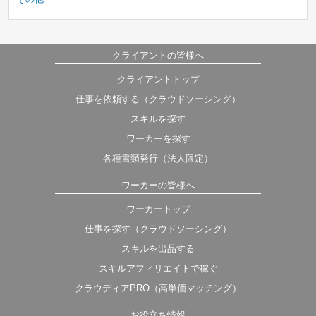
クライアントの皆様へ
クライアントトップ
仕事を依頼する（クラウドソーシング）
スキルを探す
ワーカーを探す
各種書類発行（法人限定）
ワーカーの皆様へ
ワーカートップ
仕事を探す（クラウドソーシング）
スキルを出品する
スキルアフィリエイトで稼ぐ
クラウディアPRO（高単価マッチング）
お役立ち情報