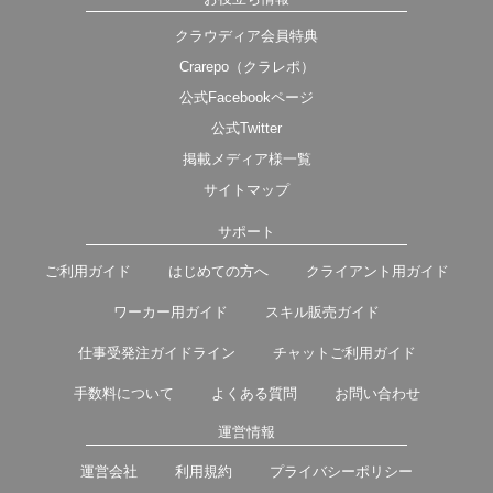
クラウディア会員特典
Crarepo（クラレポ）
公式Facebookページ
公式Twitter
掲載メディア様一覧
サイトマップ
サポート
ご利用ガイド
はじめての方へ
クライアント用ガイド
ワーカー用ガイド
スキル販売ガイド
仕事受発注ガイドライン
チャットご利用ガイド
手数料について
よくある質問
お問い合わせ
運営情報
運営会社
利用規約
プライバシーポリシー