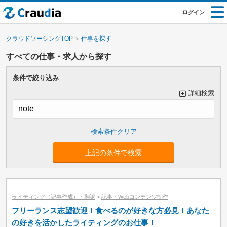
ログイン
クラウドソーシングTOP
仕事を探す
すべての仕事・求人から探す
条件で絞り込み
詳細検索
大カテゴリーで絞り込み
上記の条件で検索
小カテゴリーで絞り込み
ライティング（記事作成）・翻訳
>
記事・Webコンテンツ制作
フリーランス志望歓迎！食べるのが好きな方必見！あなた
の好きを活かしたライティングのお仕事！