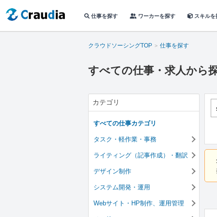
仕事を探す
ワーカーを探す
スキルを
クラウドソーシングTOP
仕事を探す
すべての仕事・求人から
カテゴリ
すべての仕事カテゴリ
タスク・軽作業・事務
ライティング（記事作成）・翻訳
デザイン制作
システム開発・運用
Webサイト・HP制作、運用管理