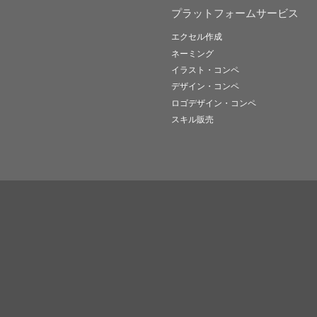
プラットフォームサービス
エクセル作成
ネーミング
イラスト・コンペ
デザイン・コンペ
ロゴデザイン・コンペ
スキル販売