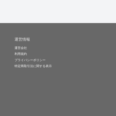
運営情報
運営会社
利用規約
プライバシーポリシー
特定商取引法に関する表示