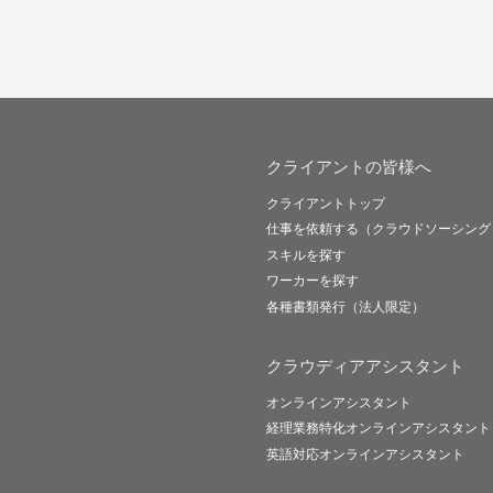
クライアントの皆様へ
クライアントトップ
仕事を依頼する（クラウドソーシング
スキルを探す
ワーカーを探す
各種書類発行（法人限定）
クラウディアアシスタント
オンラインアシスタント
経理業務特化オンラインアシスタント
英語対応オンラインアシスタント