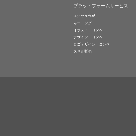
プラットフォームサービス
エクセル作成
ネーミング
イラスト・コンペ
デザイン・コンペ
ロゴデザイン・コンペ
スキル販売