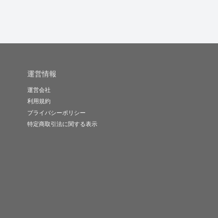
運営情報
運営会社
利用規約
プライバシーポリシー
特定商取引法に関する表示