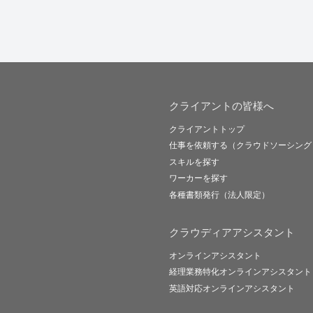
クライアントの皆様へ
クライアントトップ
仕事を依頼する（クラウドソーシング
スキルを探す
ワーカーを探す
各種書類発行（法人限定）
クラウディアアシスタント
オンラインアシスタント
経理業務特化オンラインアシスタント
英語対応オンラインアシスタント