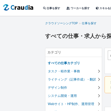
仕事を探す
ワーカーを探す
スキルを
クラウドソーシングTOP
仕事を探す
すべての仕事・求人から
カテゴリ
すべての仕事カテゴリ
タスク・軽作業・事務
ライティング（記事作成）・翻訳
デザイン制作
システム開発・運用
Webサイト・HP制作、運用管理