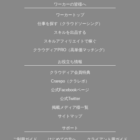
ワーカーの皆様へ
ワーカートップ
仕事を探す（クラウドソーシング）
スキルを出品する
スキルアフィリエイトで稼ぐ
クラウディアPRO（高単価マッチング）
お役立ち情報
クラウディア会員特典
Crarepo（クラレポ）
公式Facebookページ
公式Twitter
掲載メディア様一覧
サイトマップ
サポート
ご利用ガイド
はじめての方へ
クライアント用ガイド