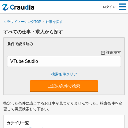
ログイン
クラウドソーシングTOP
仕事を探す
すべての仕事・求人から探す
条件で絞り込み
詳細検索
大カテゴリーで絞り込み
上記の条件で検索
指定した条件に該当するお仕事が見つかりませんでした。検索条件を変
小カテゴリーで絞り込み
更して再度検索して下さい。
カテゴリ一覧