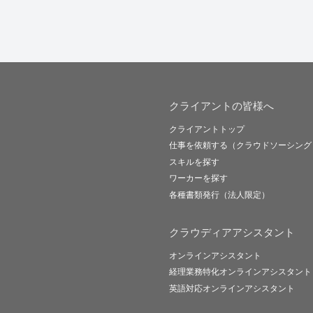
クライアントの皆様へ
クライアントトップ
仕事を依頼する（クラウドソーシング
スキルを探す
ワーカーを探す
各種書類発行（法人限定）
クラウディアアシスタント
オンラインアシスタント
経理業務特化オンラインアシスタント
英語対応オンラインアシスタント