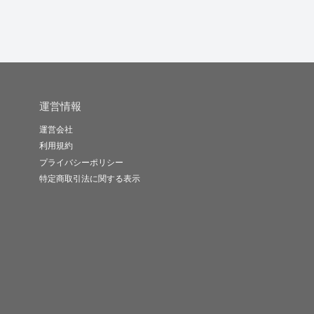
運営情報
運営会社
利用規約
プライバシーポリシー
特定商取引法に関する表示