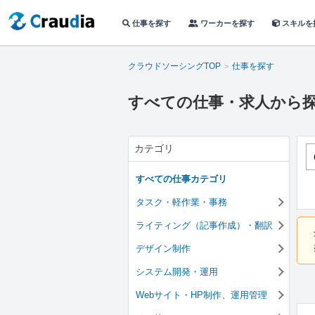
仕事を探す
ワーカーを探す
スキルを
クラウドソーシングTOP
仕事を探す
すべての仕事・求人から
カテゴリ
すべての仕事カテゴリ
タスク・軽作業・事務
ライティング（記事作成）・翻訳
デザイン制作
システム開発・運用
Webサイト・HP制作、運用管理