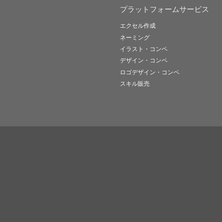
プラットフォームサービス
エクセル作成
ネーミング
イラスト・コンペ
デザイン・コンペ
ロゴデザイン・コンペ
スキル販売