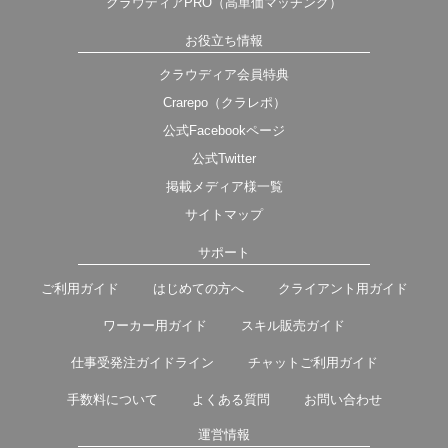
クラウディアPRO（高単価マッチング）
お役立ち情報
クラウディア会員特典
Crarepo（クラレポ）
公式Facebookページ
公式Twitter
掲載メディア様一覧
サイトマップ
サポート
ご利用ガイド
はじめての方へ
クライアント用ガイド
ワーカー用ガイド
スキル販売ガイド
仕事受発注ガイドライン
チャットご利用ガイド
手数料について
よくある質問
お問い合わせ
運営情報