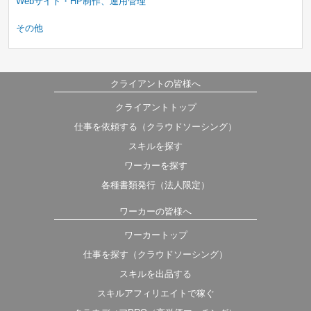
Webサイト・HP制作、運用管理
その他
クライアントの皆様へ
クライアントトップ
仕事を依頼する（クラウドソーシング）
スキルを探す
ワーカーを探す
各種書類発行（法人限定）
ワーカーの皆様へ
ワーカートップ
仕事を探す（クラウドソーシング）
スキルを出品する
スキルアフィリエイトで稼ぐ