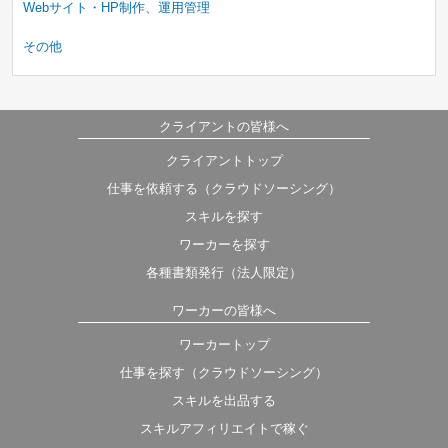
Webサイト・HP制作、運用管理
その他
クライアントの皆様へ
クライアントトップ
仕事を依頼する（クラウドソーシング）
スキルを探す
ワーカーを探す
各種書類発行（法人限定）
ワーカーの皆様へ
ワーカートップ
仕事を探す（クラウドソーシング）
スキルを出品する
スキルアフィリエイトで稼ぐ