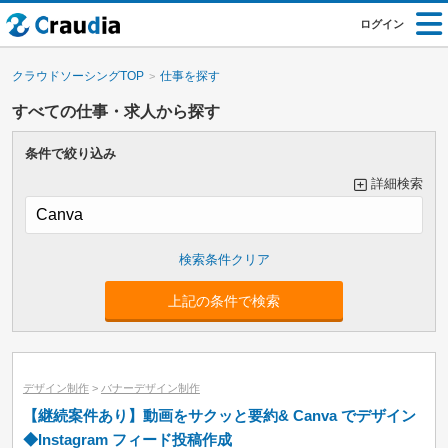
ログイン
クラウドソーシングTOP
仕事を探す
すべての仕事・求人から探す
条件で絞り込み
詳細検索
大カテゴリーで絞り込み
上記の条件で検索
小カテゴリーで絞り込み
デザイン制作
>
バナーデザイン制作
【継続案件あり】動画をサクッと要約& Canva でデザイン
◆Instagram フィード投稿作成