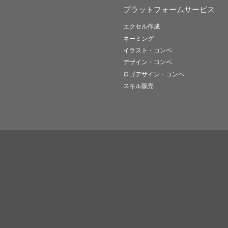
プラットフォームサービス
エクセル作成
ネーミング
イラスト・コンペ
デザイン・コンペ
ロゴデザイン・コンペ
スキル販売