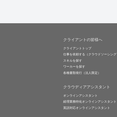
クライアントの皆様へ
クライアントトップ
仕事を依頼する（クラウドソーシング
スキルを探す
ワーカーを探す
各種書類発行（法人限定）
クラウディアアシスタント
オンラインアシスタント
経理業務特化オンラインアシスタント
英語対応オンラインアシスタント