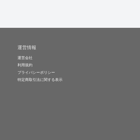
運営情報
運営会社
利用規約
プライバシーポリシー
特定商取引法に関する表示