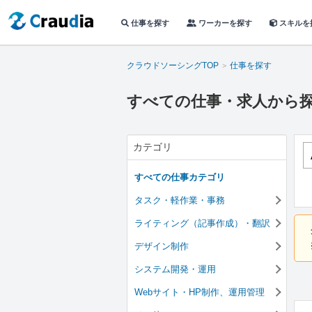
仕事を探す
ワーカーを探す
スキルを
クラウドソーシングTOP
仕事を探す
すべての仕事・求人から
カテゴリ
すべての仕事カテゴリ
タスク・軽作業・事務
ライティング（記事作成）・翻訳
デザイン制作
システム開発・運用
Webサイト・HP制作、運用管理