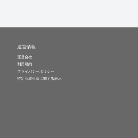
運営情報
運営会社
利用規約
プライバシーポリシー
特定商取引法に関する表示