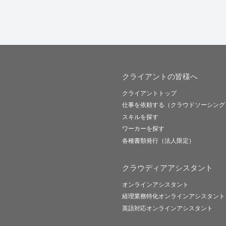
クライアントの皆様へ
クライアントトップ
仕事を依頼する（クラウドソーシング
スキルを探す
ワーカーを探す
各種書類発行（法人限定）
クラウディアアシスタント
オンラインアシスタント
経理業務特化オンラインアシスタント
英語対応オンラインアシスタント