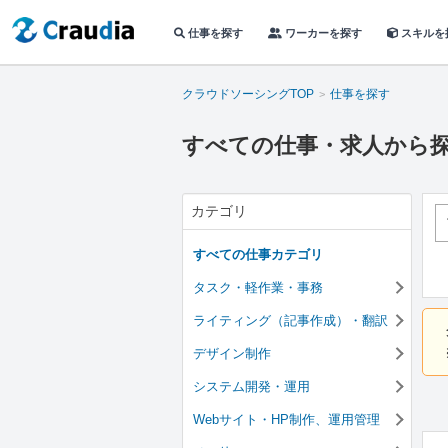
仕事を探す
ワーカーを探す
スキルを
クラウドソーシングTOP
仕事を探す
すべての仕事・求人から
カテゴリ
すべての仕事カテゴリ
タスク・軽作業・事務
ライティング（記事作成）・翻訳
デザイン制作
システム開発・運用
Webサイト・HP制作、運用管理