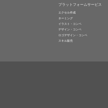
プラットフォームサービス
エクセル作成
ネーミング
イラスト・コンペ
デザイン・コンペ
ロゴデザイン・コンペ
スキル販売