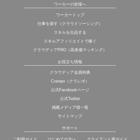
ワーカーの皆様へ
ワーカートップ
仕事を探す（クラウドソーシング）
スキルを出品する
スキルアフィリエイトで稼ぐ
クラウディアPRO（高単価マッチング）
お役立ち情報
クラウディア会員特典
Crarepo（クラレポ）
公式Facebookページ
公式Twitter
掲載メディア様一覧
サイトマップ
サポート
ご利用ガイド
はじめての方へ
クライアント用ガイド