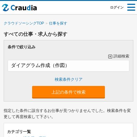
ログイン
クラウドソーシングTOP
仕事を探す
すべての仕事・求人から探す
条件で絞り込み
詳細検索
大カテゴリーで絞り込み
上記の条件で検索
指定した条件に該当するお仕事が見つかりませんでした。検索条件を変
小カテゴリーで絞り込み
更して再度検索して下さい。
カテゴリ一覧