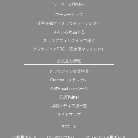
ワーカーの皆様へ
ワーカートップ
仕事を探す（クラウドソーシング）
スキルを出品する
スキルアフィリエイトで稼ぐ
クラウディアPRO（高単価マッチング）
お役立ち情報
クラウディア会員特典
Crarepo（クラレポ）
公式Facebookページ
公式Twitter
掲載メディア様一覧
サイトマップ
サポート
ご利用ガイド
はじめての方へ
クライアント用ガイド