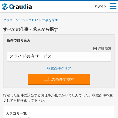
ログイン
クラウドソーシングTOP
仕事を探す
すべての仕事・求人から探す
条件で絞り込み
詳細検索
大カテゴリーで絞り込み
上記の条件で検索
指定した条件に該当するお仕事が見つかりませんでした。検索条件を変
小カテゴリーで絞り込み
更して再度検索して下さい。
カテゴリ一覧