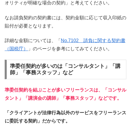
オリティが明確な場合の契約」と考えてください。
なお請負契約の契約書には、契約金額に応じて収入印紙の
貼付が必要となります。
詳細な金額については、「
No.7102 請負に関する契約書
（国税庁）
」のページを参考にしてみてください。
準委任契約が多いのは「コンサルタント」「講
師」「事務スタッフ」など
準委任契約を結ぶことが多いフリーランスは、「コンサル
タント」「講演会の講師」「事務スタッフ」などです。
「クライアントが法律行為以外のサービスをフリーランス
に委託する契約」だからです。