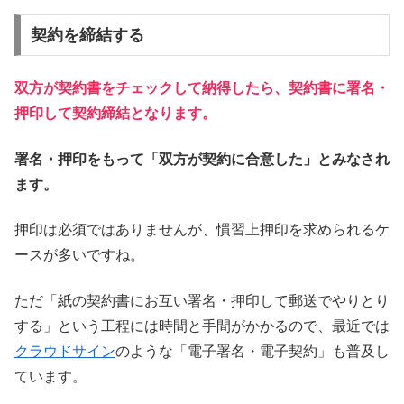
契約を締結する
双方が契約書をチェックして納得したら、契約書に署名・
押印して契約締結となります。
署名・押印をもって「双方が契約に合意した」とみなされ
ます。
押印は必須ではありませんが、慣習上押印を求められるケ
ースが多いですね。
ただ「紙の契約書にお互い署名・押印して郵送でやりとり
する」という工程には時間と手間がかかるので、最近では
クラウドサイン
のような「電子署名・電子契約」も普及し
ています。