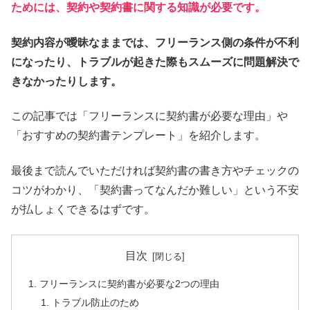
ためには、契約や契約書に関する知識が必要です。
契約内容が曖昧なままでは、フリーランス側の条件が不利
になったり、トラブルが起きた際もスムーズに問題解決で
きなかったりします。
この記事では「フリーランスに契約書が必要な理由」や
「おすすめの契約書テンプレート」を紹介します。
最後まで読んでいただければ契約書の書き方やチェックの
コツがわかり、「契約書ってなんだか難しい」という不安
が払しょくできるはずです。
目次
フリーランスに契約書が必要な2つの理由
トラブル防止のため