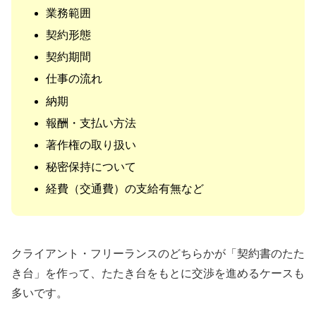
業務範囲
契約形態
契約期間
仕事の流れ
納期
報酬・支払い方法
著作権の取り扱い
秘密保持について
経費（交通費）の支給有無など
クライアント・フリーランスのどちらかが「契約書のたた
き台」を作って、たたき台をもとに交渉を進めるケースも
多いです。