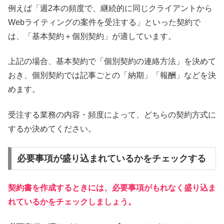
例えば「週2本の頻度で、継続的に同じクライアントから
Webライティングの案件を受注する」といった契約で
は、「基本契約＋個別契約」が適しています。
上記の場合、基本契約で「個別契約の連絡方法」を決めて
おき、個別契約では記事ごとの「納期」「報酬」などを決
めます。
受注する業務の内容・頻度によって、どちらの契約方式に
するか決めてください。
必要事項が盛り込まれているかをチェックする
契約書を作成するときには、必要事項がもれなく盛り込ま
れているかをチェックしましょう。