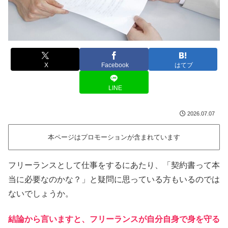
X
Facebook
はてブ
LINE
2026.07.07
本ページはプロモーションが含まれています
フリーランスとして仕事をするにあたり、「契約書って本
当に必要なのかな？」と疑問に思っている方もいるのでは
ないでしょうか。
結論から言いますと、フリーランスが自分自身で身を守る