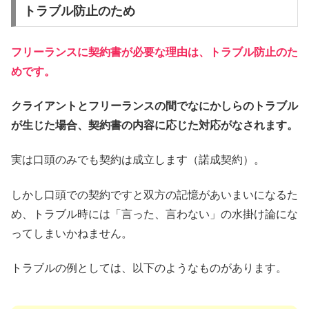
トラブル防止のため
フリーランスに契約書が必要な理由は、トラブル防止のた
めです。
クライアントとフリーランスの間でなにかしらのトラブル
が生じた場合、契約書の内容に応じた対応がなされます。
実は口頭のみでも契約は成立します（諾成契約）。
しかし口頭での契約ですと双方の記憶があいまいになるた
め、トラブル時には「言った、言わない」の水掛け論にな
ってしまいかねません。
トラブルの例としては、以下のようなものがあります。