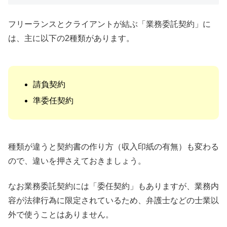
フリーランスとクライアントが結ぶ「業務委託契約」に
は、主に以下の2種類があります。
請負契約
準委任契約
種類が違うと契約書の作り方（収入印紙の有無）も変わる
ので、違いを押さえておきましょう。
なお業務委託契約には「委任契約」もありますが、業務内
容が法律行為に限定されているため、弁護士などの士業以
外で使うことはありません。