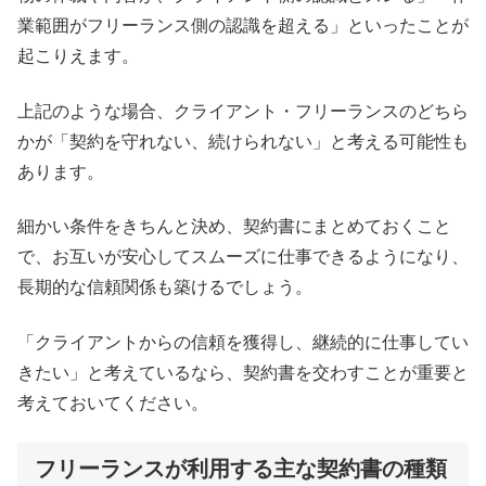
業範囲がフリーランス側の認識を超える」といったことが
起こりえます。
上記のような場合、クライアント・フリーランスのどちら
かが「契約を守れない、続けられない」と考える可能性も
あります。
細かい条件をきちんと決め、契約書にまとめておくこと
で、お互いが安心してスムーズに仕事できるようになり、
長期的な信頼関係も築けるでしょう。
「クライアントからの信頼を獲得し、継続的に仕事してい
きたい」と考えているなら、契約書を交わすことが重要と
考えておいてください。
フリーランスが利用する主な契約書の種類