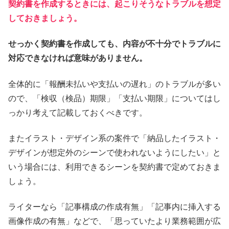
契約書を作成するときには、起こりそうなトラブルを想定
しておきましょう。
せっかく契約書を作成しても、内容が不十分でトラブルに
対応できなければ意味がありません。
全体的に「報酬未払いや支払いの遅れ」のトラブルが多い
ので、「検収（検品）期限」「支払い期限」についてはし
っかり考えて記載しておくべきです。
またイラスト・デザイン系の案件で「納品したイラスト・
デザインが想定外のシーンで使われないようにしたい」と
いう場合には、利用できるシーンを契約書で定めておきま
しょう。
ライターなら「記事構成の作成有無」「記事内に挿入する
画像作成の有無」などで、「思っていたより業務範囲が広