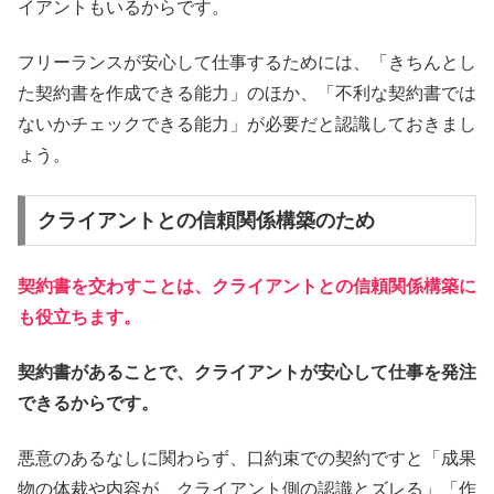
イアントもいるからです。
フリーランスが安心して仕事するためには、「きちんとし
た契約書を作成できる能力」のほか、「不利な契約書では
ないかチェックできる能力」が必要だと認識しておきまし
ょう。
クライアントとの信頼関係構築のため
契約書を交わすことは、クライアントとの信頼関係構築に
も役立ちます。
契約書があることで、クライアントが安心して仕事を発注
できるからです。
悪意のあるなしに関わらず、口約束での契約ですと「成果
物の体裁や内容が、クライアント側の認識とズレる」「作