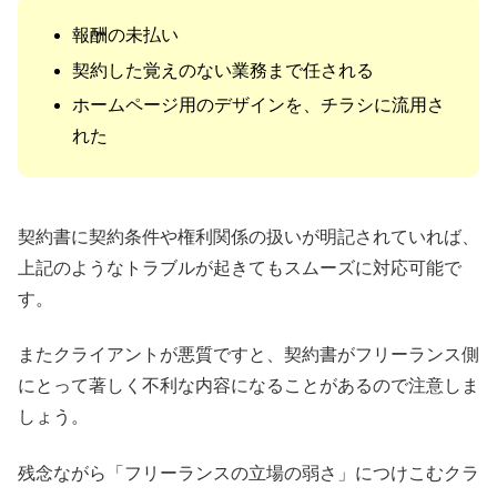
報酬の未払い
契約した覚えのない業務まで任される
ホームページ用のデザインを、チラシに流用さ
れた
契約書に契約条件や権利関係の扱いが明記されていれば、
上記のようなトラブルが起きてもスムーズに対応可能で
す。
またクライアントが悪質ですと、契約書がフリーランス側
にとって著しく不利な内容になることがあるので注意しま
しょう。
残念ながら「フリーランスの立場の弱さ」につけこむクラ