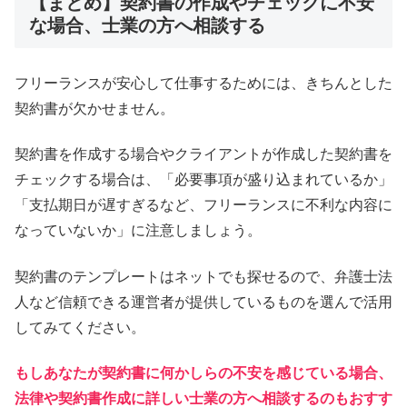
【まとめ】契約書の作成やチェックに不安
な場合、士業の方へ相談する
フリーランスが安心して仕事するためには、きちんとした
契約書が欠かせません。
契約書を作成する場合やクライアントが作成した契約書を
チェックする場合は、「必要事項が盛り込まれているか」
「支払期日が遅すぎるなど、フリーランスに不利な内容に
なっていないか」に注意しましょう。
契約書のテンプレートはネットでも探せるので、弁護士法
人など信頼できる運営者が提供しているものを選んで活用
してみてください。
もしあなたが契約書に何かしらの不安を感じている場合、
法律や契約書作成に詳しい士業の方へ相談するのもおすす