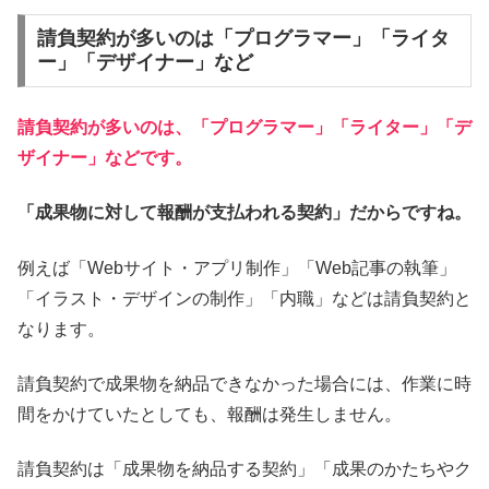
請負契約が多いのは「プログラマー」「ライタ
ー」「デザイナー」など
請負契約が多いのは、「プログラマー」「ライター」「デ
ザイナー」などです。
「成果物に対して報酬が支払われる契約」だからですね。
例えば「Webサイト・アプリ制作」「Web記事の執筆」
「イラスト・デザインの制作」「内職」などは請負契約と
なります。
請負契約で成果物を納品できなかった場合には、作業に時
間をかけていたとしても、報酬は発生しません。
請負契約は「成果物を納品する契約」「成果のかたちやク