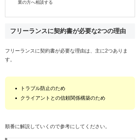
業の方へ相談する
フリーランスに契約書が必要な2つの理由
フリーランスに契約書が必要な理由は、主に2つありま
す。
トラブル防止のため
クライアントとの信頼関係構築のため
順番に解説していくので参考にしてください。