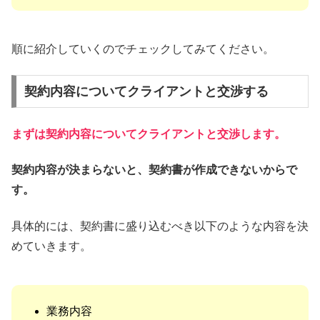
順に紹介していくのでチェックしてみてください。
契約内容についてクライアントと交渉する
まずは契約内容についてクライアントと交渉します。
契約内容が決まらないと、契約書が作成できないからで
す。
具体的には、契約書に盛り込むべき以下のような内容を決
めていきます。
業務内容