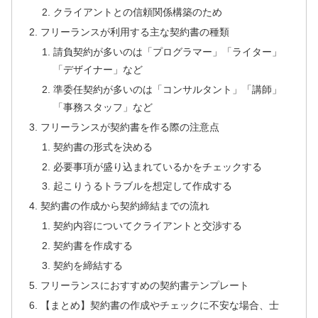
クライアントとの信頼関係構築のため
フリーランスが利用する主な契約書の種類
請負契約が多いのは「プログラマー」「ライター」
「デザイナー」など
準委任契約が多いのは「コンサルタント」「講師」
「事務スタッフ」など
フリーランスが契約書を作る際の注意点
契約書の形式を決める
必要事項が盛り込まれているかをチェックする
起こりうるトラブルを想定して作成する
契約書の作成から契約締結までの流れ
契約内容についてクライアントと交渉する
契約書を作成する
契約を締結する
フリーランスにおすすめの契約書テンプレート
【まとめ】契約書の作成やチェックに不安な場合、士