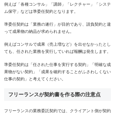
例えば「各種コンサル」「講師」「レクチャー」「システ
ム保守」などは準委任契約となります。
準委任契約は「業務の遂行」が目的であり、請負契約と違
って成果物の納品が求められません。
例えばコンサルで成果（売上増など）を出せなかったとし
ても、任された業務を実行していれば報酬は発生します。
準委任契約は「任された仕事を実行する契約」「明確な成
果物がない契約」「成果を確約することがふさわしくない
仕事の契約」と考えてください。
フリーランスが契約書を作る際の注意点
フリーランスの業務委託契約では、クライアント側が契約