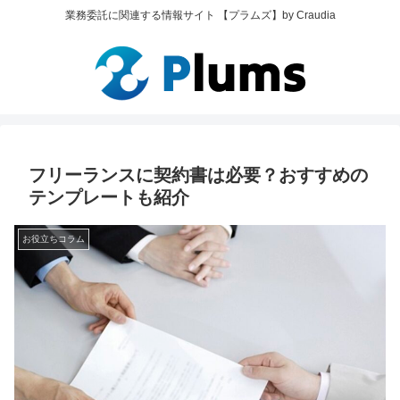
業務委託に関連する情報サイト 【プラムズ】by Craudia
フリーランスに契約書は必要？おすすめの
テンプレートも紹介
お役立ちコラム