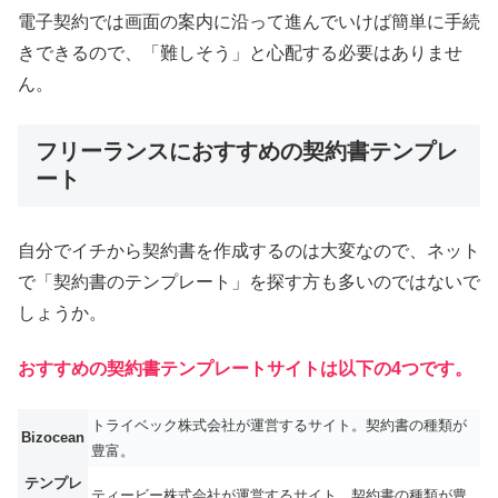
電子契約では画面の案内に沿って進んでいけば簡単に手続
きできるので、「難しそう」と心配する必要はありませ
ん。
フリーランスにおすすめの契約書テンプレ
ート
自分でイチから契約書を作成するのは大変なので、ネット
で「契約書のテンプレート」を探す方も多いのではないで
しょうか。
おすすめの契約書テンプレートサイトは以下の4つです。
トライベック株式会社が運営するサイト。契約書の種類が
Bizocean
豊富。
テンプレ
ティービー株式会社が運営するサイト。契約書の種類が豊