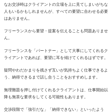
なお交渉時はクライアントの立場を上に見てしまいがちな
人もいるかもしれませんが、すべての要望に合わせる必要
はありません。
フリーランスから要望・提案を伝えることも問題ありませ
ん。
フリーランスを「パートナー」として大事にしてくれるク
ライアントであれば、要望に耳を傾けてくれるはずです。
疑問やわだかまりを残さず互いが気持ちよく仕事できるよ
う、納得できるまで話し合うことをおすすめします。
無理難題を押し付けてくれるクライアントは、仕事開始以
降も無茶な要求をしてくる可能性もあります。
交渉段階で「強引だな」「納得できない」といったよう