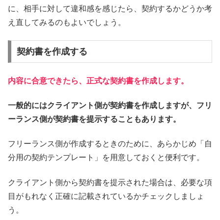
に、相手に対して違和感を感じたら、契約するかどうか考
え直してみるのもよいでしょう。
契約書を作成する
内容に合意できたら、正式な契約書を作成します。
一般的にはクライアント側が契約書を作成しますが、フリ
ーランス側が契約書を提示することもあります。
フリーランス側が作成するときのために、あらかじめ「自
分用の契約テンプレート」を用意しておくと便利です。
クライアント側から契約書を提示された場合は、必要な項
目がもれなく正確に記載されているかチェックしましょ
う。