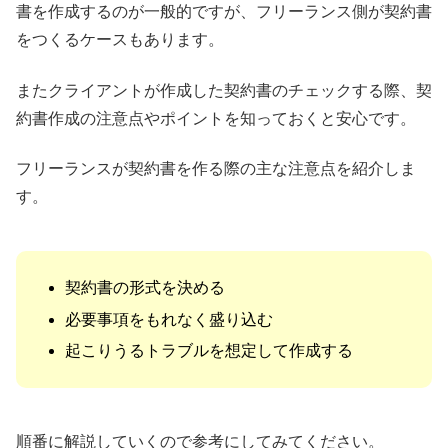
書を作成するのが一般的ですが、フリーランス側が契約書
をつくるケースもあります。
またクライアントが作成した契約書のチェックする際、契
約書作成の注意点やポイントを知っておくと安心です。
フリーランスが契約書を作る際の主な注意点を紹介しま
す。
契約書の形式を決める
必要事項をもれなく盛り込む
起こりうるトラブルを想定して作成する
順番に解説していくので参考にしてみてください。