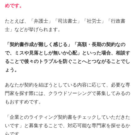
めです。
たとえば、「弁護士」「司法書士」「社労士」「行政書
士」などが挙げられます。
「契約書作成が難しく感じる」「高額・長期の契約なの
で、ミスや見落としが無いか心配」といった場合、相談す
ることで後々のトラブルを防ぐことへとつながることでし
ょう。
あなたが契約を結ぼうとしている内容に応じて、必要な専
門家を探す際には、クラウドソーシングで募集してみるの
もおすすめです。
「企業とのライティング契約書をチェックしていただきた
いです」と募集することで、対応可能な専門家を探せるか
らです。