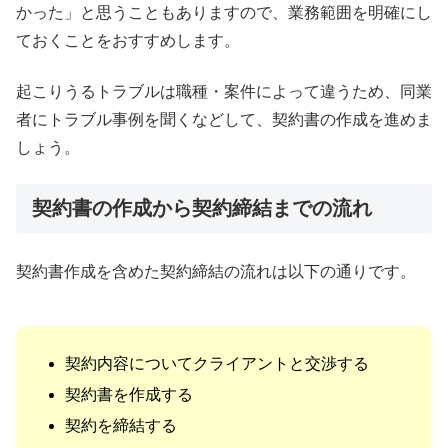
かった」と思うこともありますので、業務範囲を明確にし
ておくことをおすすめします。
起こりうるトラブルは職種・案件によって違うため、同業
者にトラブル事例を聞くなどして、契約書の作成を進めま
しょう。
契約書の作成から契約締結までの流れ
契約書作成を含めた契約締結の流れは以下の通りです。
契約内容についてクライアントと交渉する
契約書を作成する
契約を締結する