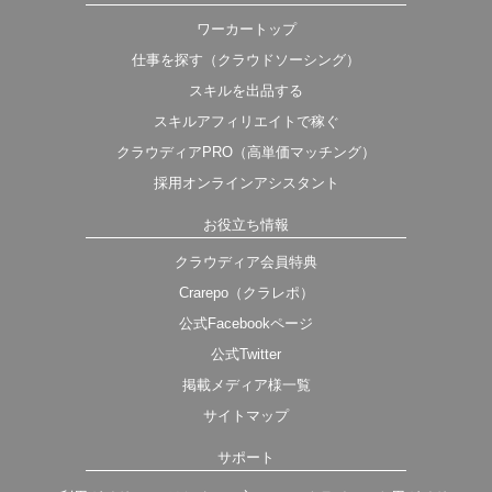
ワーカートップ
仕事を探す（クラウドソーシング）
スキルを出品する
スキルアフィリエイトで稼ぐ
クラウディアPRO（高単価マッチング）
採用オンラインアシスタント
お役立ち情報
クラウディア会員特典
Crarepo（クラレポ）
公式Facebookページ
公式Twitter
掲載メディア様一覧
サイトマップ
サポート