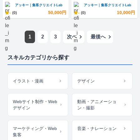
アッキー｜集客クリエイトLab
アッキー｜集客クリエイトLab
-
50,000円
-
10,000円
(0)
(0)
1
2
3
次へ
最後へ
スキルカテゴリから探す
イラスト・漫画
デザイン
Webサイト制作・Web
動画・アニメーショ
デザイン
ン・撮影
マーケティング・Web
音楽・ナレーション
集客