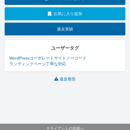
お気に入り追加
過去実績
ユーザータグ
WordPress
コーポレートサイト
ノーコード
ランディングページ
丁寧な対応
違反報告
クライアントの皆様へ