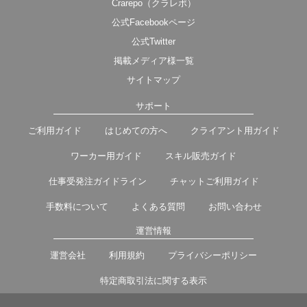
Crarepo（クラレポ）
公式Facebookページ
公式Twitter
掲載メディア様一覧
サイトマップ
サポート
ご利用ガイド
はじめての方へ
クライアント用ガイド
ワーカー用ガイド
スキル販売ガイド
仕事受発注ガイドライン
チャットご利用ガイド
手数料について
よくある質問
お問い合わせ
運営情報
運営会社
利用規約
プライバシーポリシー
特定商取引法に関する表示