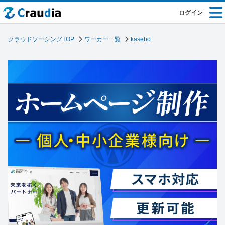
ログイン
クラウドソーシングTOP
ワーカー一覧
kasebo