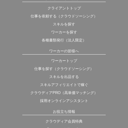
クライアントトップ
仕事を依頼する（クラウドソーシング）
スキルを探す
ワーカーを探す
各種書類発行（法人限定）
ワーカーの皆様へ
ワーカートップ
仕事を探す（クラウドソーシング）
スキルを出品する
スキルアフィリエイトで稼ぐ
クラウディアPRO（高単価マッチング）
採用オンラインアシスタント
お役立ち情報
クラウディア会員特典