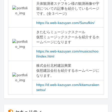
天体観測者スナフキン様の観測画像や宇
宙についての記事を紹介しているページ
です。(全３ページ)
https://a.web-kazuyan.com/Sunufkin/
きたむらミュージックスクール

仮想ミュージックスクールを紹介するホ
ームページになります
https://e.web-kazuyan.com/musicschoo
l/index.html
株式会社北村建設興業

仮想建設会社を紹介するホームページに
なります。
https://d.web-kazuyan.com/kitamuraken
setsu/