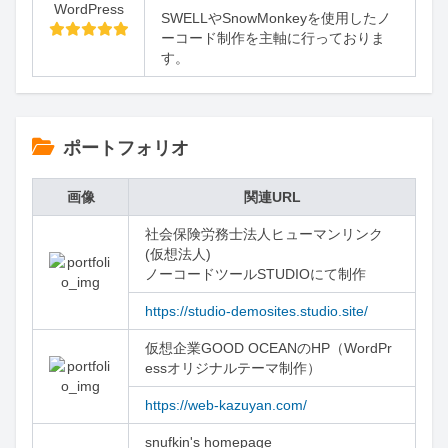
WordPress
SWELLやSnowMonkeyを使用したノ
ーコード制作を主軸に行っておりま
す。
ポートフォリオ
画像
関連URL
社会保険労務士法人ヒューマンリンク
(仮想法人)

ノーコードツールSTUDIOにて制作
https://studio-demosites.studio.site/
仮想企業GOOD OCEANのHP（WordPr
essオリジナルテーマ制作）
https://web-kazuyan.com/
snufkin's homepage
