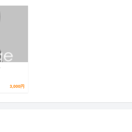
す
3,000円