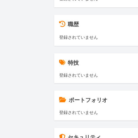
職歴
登録されていません
特技
登録されていません
ポートフォリオ
登録されていません
セキュリティ