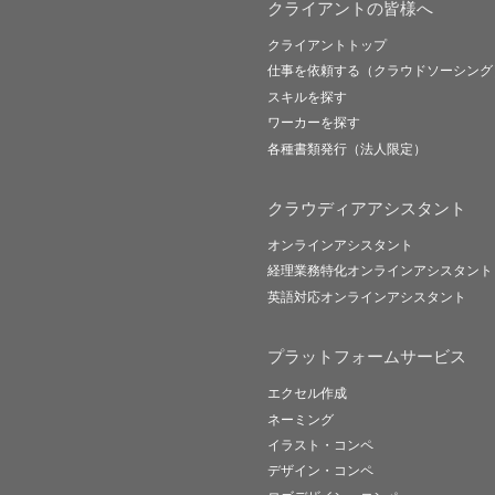
クライアントの皆様へ
クライアントトップ
仕事を依頼する（クラウドソーシング
スキルを探す
ワーカーを探す
各種書類発行（法人限定）
クラウディアアシスタント
オンラインアシスタント
経理業務特化オンラインアシスタント
英語対応オンラインアシスタント
プラットフォームサービス
エクセル作成
ネーミング
イラスト・コンペ
デザイン・コンペ