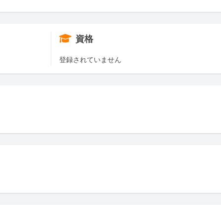
資格
登録されていません