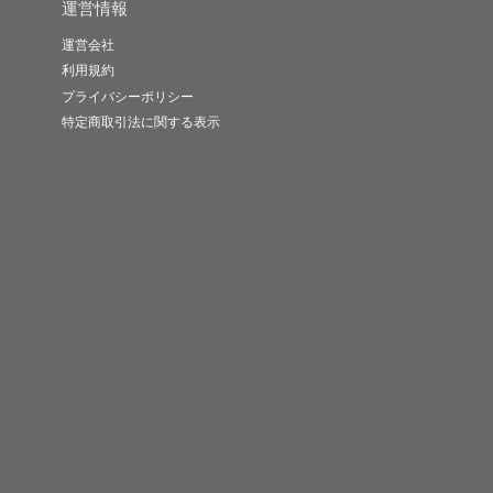
運営情報
運営会社
利用規約
プライバシーポリシー
特定商取引法に関する表示