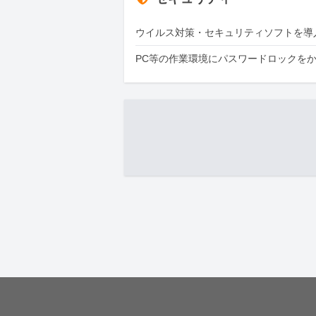
ウイルス対策・セキュリティソフトを導
PC等の作業環境にパスワードロックを