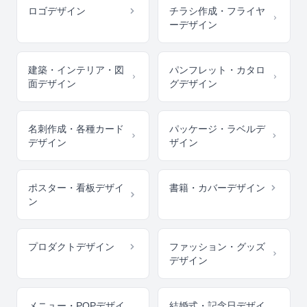
ロゴデザイン
チラシ作成・フライヤ
ーデザイン
建築・インテリア・図
パンフレット・カタロ
面デザイン
グデザイン
名刺作成・各種カード
パッケージ・ラベルデ
デザイン
ザイン
ポスター・看板デザイ
書籍・カバーデザイン
ン
プロダクトデザイン
ファッション・グッズ
デザイン
メニュー・POPデザイ
結婚式・記念日デザイ