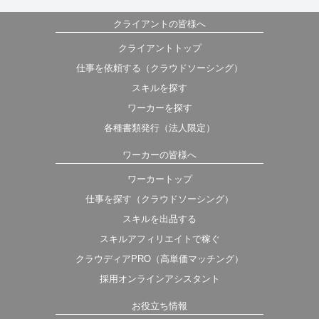
クライアントの皆様へ
クライアントトップ
仕事を依頼する（クラウドソーシング）
スキルを探す
ワーカーを探す
各種書類発行（法人限定）
ワーカーの皆様へ
ワーカートップ
仕事を探す（クラウドソーシング）
スキルを出品する
スキルアフィリエイトで稼ぐ
クラウディアPRO（高単価マッチング）
採用オンラインアシスタント
お役立ち情報