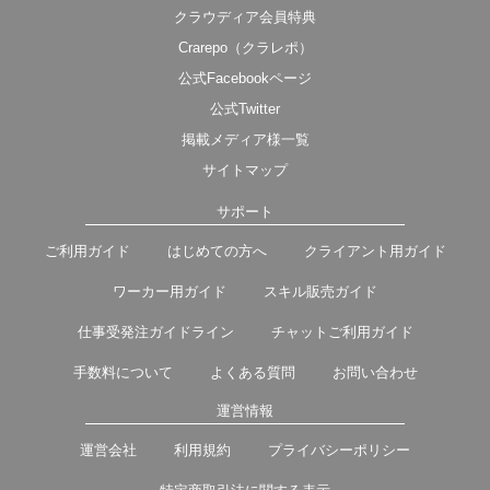
クラウディア会員特典
Crarepo（クラレポ）
公式Facebookページ
公式Twitter
掲載メディア様一覧
サイトマップ
サポート
ご利用ガイド
はじめての方へ
クライアント用ガイド
ワーカー用ガイド
スキル販売ガイド
仕事受発注ガイドライン
チャットご利用ガイド
手数料について
よくある質問
お問い合わせ
運営情報
運営会社
利用規約
プライバシーポリシー