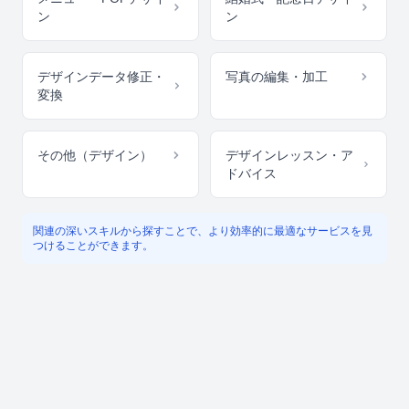
ン
ン
デザインデータ修正・
写真の編集・加工
変換
その他（デザイン）
デザインレッスン・ア
ドバイス
関連の深いスキルから探すことで、より効率的に最適なサービスを見
つけることができます。