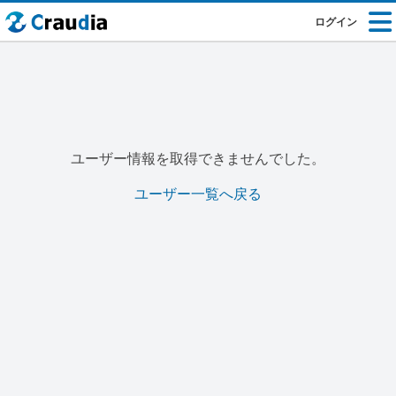
ログイン
ユーザー情報を取得できませんでした。
ユーザー一覧へ戻る