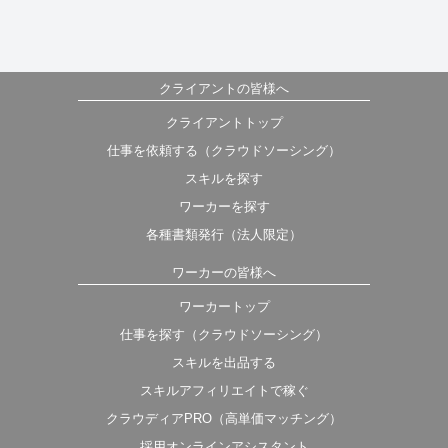
クライアントの皆様へ
クライアントトップ
仕事を依頼する（クラウドソーシング）
スキルを探す
ワーカーを探す
各種書類発行（法人限定）
ワーカーの皆様へ
ワーカートップ
仕事を探す（クラウドソーシング）
スキルを出品する
スキルアフィリエイトで稼ぐ
クラウディアPRO（高単価マッチング）
採用オンラインアシスタント