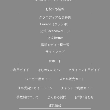
お役立ち情報
クラウディア会員特典
Crarepo（クラレポ）
公式Facebookページ
公式Twitter
掲載メディア様一覧
サイトマップ
サポート
ご利用ガイド
はじめての方へ
クライアント用ガイド
ワーカー用ガイド
スキル販売ガイド
仕事受発注ガイドライン
チャットご利用ガイド
手数料について
よくある質問
お問い合わせ
運営情報