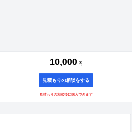
10,000
円
見積もりの相談をする
見積もりの相談後に購入できます