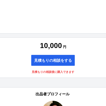
10,000
円
見積もりの相談をする
見積もりの相談後に購入できます
出品者プロフィール