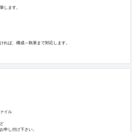
筆します。

ければ、構成～執筆まで対応します。

ァイル



お申し付け下さい。