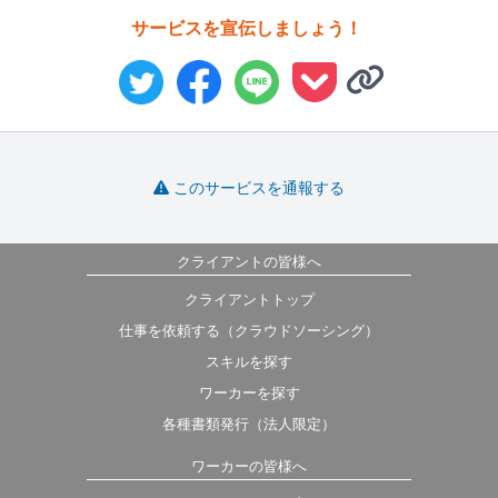
サービスを宣伝しましょう！
このサービスを通報する
クライアントの皆様へ
クライアントトップ
仕事を依頼する（クラウドソーシング）
スキルを探す
ワーカーを探す
各種書類発行（法人限定）
ワーカーの皆様へ