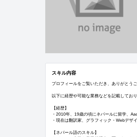
スキル内容
プロフィールをご覧いただき、ありがとうご
以下に経歴や可能な業務などを記載しており
【経歴】

・2010年、19歳の頃にネパールに留学、Aadikav
・現在は翻訳家、グラフィック・Webデザ
【ネパール語のスキル】
