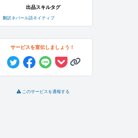
出品スキルタグ
翻訳
ネパール語
ネイティブ
サービスを宣伝しましょう！
このサービスを通報する