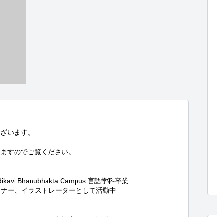
ざいます。

ますのでご覧ください。

i Bhanubhakta Campus 言語学科卒業

イナー、イラストレーターとして活動中
