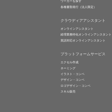
ワーカーを探す
各種書類発行（法人限定）
クラウディアアシスタント
オンラインアシスタント
経理業務特化オンラインアシスタント
英語対応オンラインアシスタント
プラットフォームサービス
エクセル作成
ネーミング
イラスト・コンペ
デザイン・コンペ
ロゴデザイン・コンペ
スキル販売