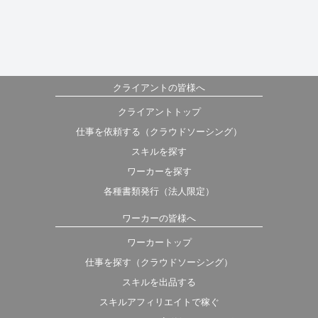
クライアントの皆様へ
クライアントトップ
仕事を依頼する（クラウドソーシング）
スキルを探す
ワーカーを探す
各種書類発行（法人限定）
ワーカーの皆様へ
ワーカートップ
仕事を探す（クラウドソーシング）
スキルを出品する
スキルアフィリエイトで稼ぐ