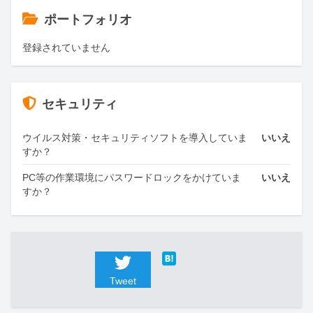
ポートフォリオ
登録されていません
セキュリティ
ウイルス対策・セキュリティソフトを導入していま
いいえ
すか？
PC等の作業環境にパスワードロックをかけていま
いいえ
すか？
Tweet