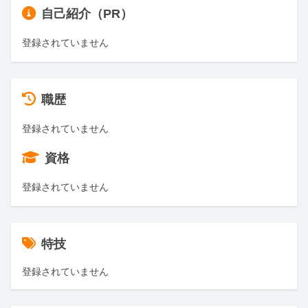
自己紹介（PR）
登録されていません
職歴
登録されていません
資格
登録されていません
特技
登録されていません