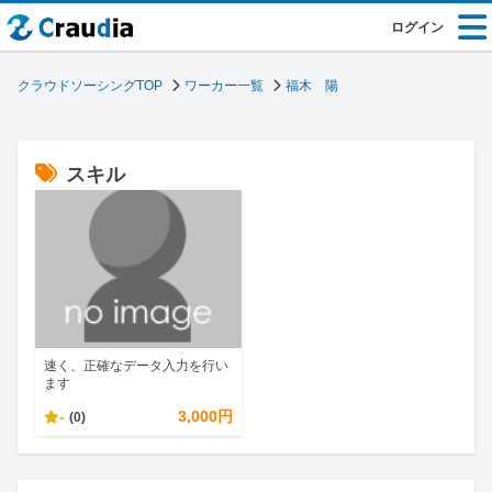
ログイン
クラウドソーシングTOP
ワーカー一覧
福木 陽
スキル
速く、正確なデータ入力を行い
ます
-
3,000円
(0)