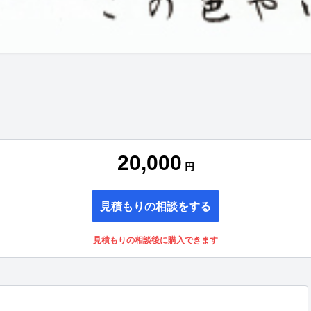
20,000
円
見積もりの相談をする
見積もりの相談後に購入できます