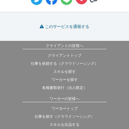
このサービスを通報する
クライアントの皆様へ
クライアントトップ
仕事を依頼する（クラウドソーシング）
スキルを探す
ワーカーを探す
各種書類発行（法人限定）
ワーカーの皆様へ
ワーカートップ
仕事を探す（クラウドソーシング）
スキルを出品する