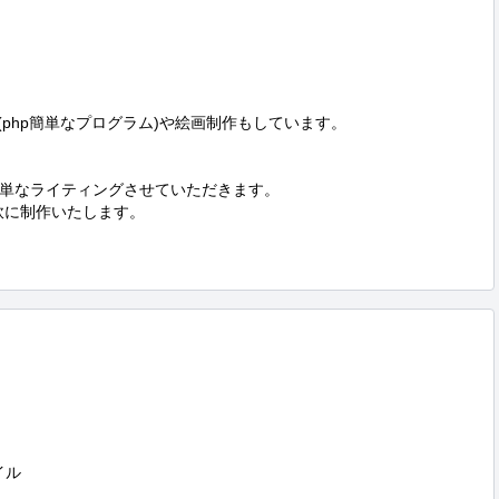
(php簡単なプログラム)や絵画制作もしています。

単なライティングさせていただきます。

柔軟に制作いたします。

イル