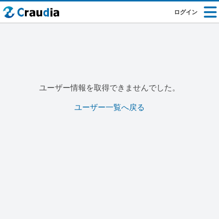
ログイン
ユーザー情報を取得できませんでした。
ユーザー一覧へ戻る