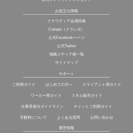
お役立ち情報
クラウディア会員特典
Crarepo（クラレポ）
公式Facebookページ
公式Twitter
掲載メディア様一覧
サイトマップ
サポート
ご利用ガイド
はじめての方へ
クライアント用ガイド
ワーカー用ガイド
スキル販売ガイド
仕事受発注ガイドライン
チャットご利用ガイド
手数料について
よくある質問
お問い合わせ
運営情報