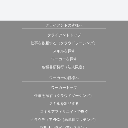
クライアントの皆様へ
クライアントトップ
仕事を依頼する（クラウドソーシング）
スキルを探す
ワーカーを探す
各種書類発行（法人限定）
ワーカーの皆様へ
ワーカートップ
仕事を探す（クラウドソーシング）
スキルを出品する
スキルアフィリエイトで稼ぐ
クラウディアPRO（高単価マッチング）
採用オンラインアシスタント