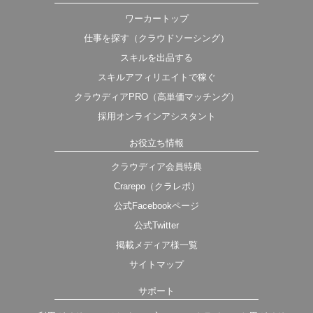
ワーカートップ
仕事を探す（クラウドソーシング）
スキルを出品する
スキルアフィリエイトで稼ぐ
クラウディアPRO（高単価マッチング）
採用オンラインアシスタント
お役立ち情報
クラウディア会員特典
Crarepo（クラレポ）
公式Facebookページ
公式Twitter
掲載メディア様一覧
サイトマップ
サポート