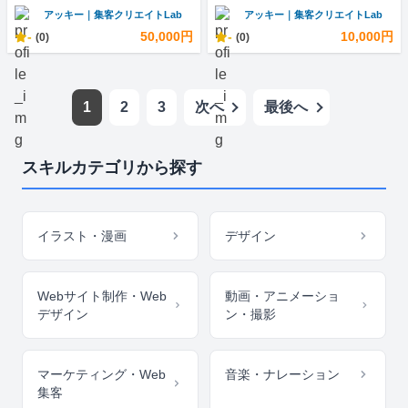
アッキー｜集客クリエイトLab
アッキー｜集客クリエイトLab
-
50,000円
-
10,000円
(0)
(0)
1
2
3
次へ
最後へ
スキルカテゴリから探す
イラスト・漫画
デザイン
Webサイト制作・Web
動画・アニメーショ
デザイン
ン・撮影
マーケティング・Web
音楽・ナレーション
集客