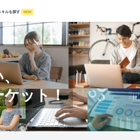
スキルを探す
NEW
い、
ーケット！