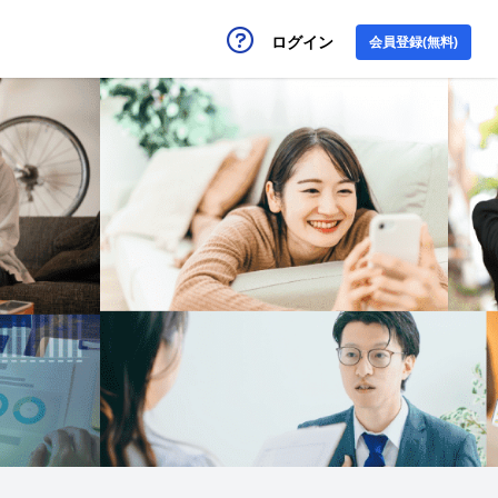
ログイン
会員登録(無料)