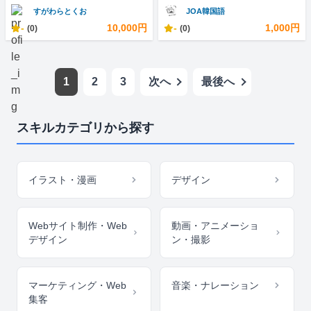
すがわらとくお
JOA韓国語
-
10,000円
-
1,000円
(0)
(0)
1
2
3
次へ
最後へ
スキルカテゴリから探す
イラスト・漫画
デザイン
Webサイト制作・Web
動画・アニメーショ
デザイン
ン・撮影
マーケティング・Web
音楽・ナレーション
集客