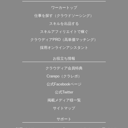
ワーカートップ
仕事を探す（クラウドソーシング）
スキルを出品する
スキルアフィリエイトで稼ぐ
クラウディアPRO（高単価マッチング）
採用オンラインアシスタント
お役立ち情報
クラウディア会員特典
Crarepo（クラレポ）
公式Facebookページ
公式Twitter
掲載メディア様一覧
サイトマップ
サポート