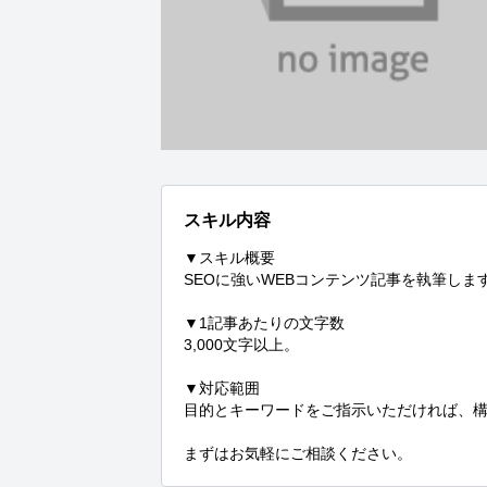
スキル内容
▼スキル概要

SEOに強いWEBコンテンツ記事を執筆します
▼1記事あたりの文字数

3,000文字以上。

▼対応範囲

目的とキーワードをご指示いただければ、構
まずはお気軽にご相談ください。