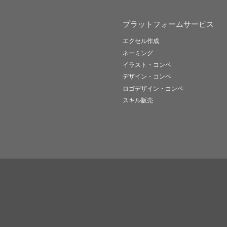
プラットフォームサービス
エクセル作成
ネーミング
イラスト・コンペ
デザイン・コンペ
ロゴデザイン・コンペ
スキル販売